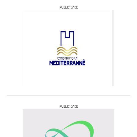
PUBLICIDADE
PUBLICIDADE