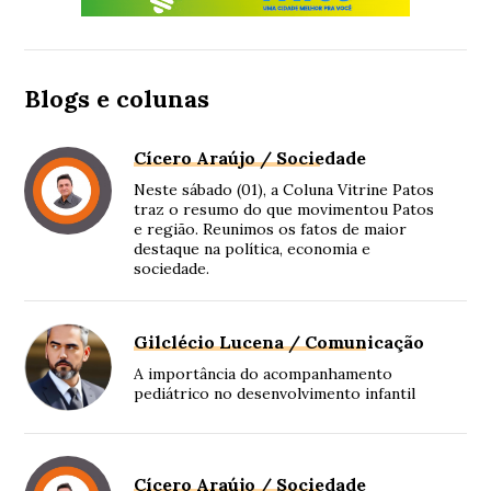
Blogs e colunas
Cícero Araújo / Sociedade
Neste sábado (01), a Coluna Vitrine Patos
traz o resumo do que movimentou Patos
e região. Reunimos os fatos de maior
destaque na política, economia e
sociedade.
Gilclécio Lucena / Comunicação
A importância do acompanhamento
pediátrico no desenvolvimento infantil
Cícero Araújo / Sociedade