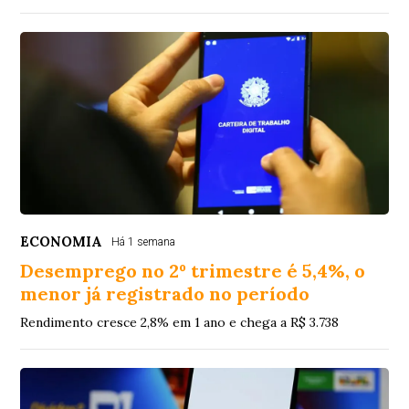
ECONOMIA
Há 1 semana
Desemprego no 2º trimestre é 5,4%, o
menor já registrado no período
Rendimento cresce 2,8% em 1 ano e chega a R$ 3.738