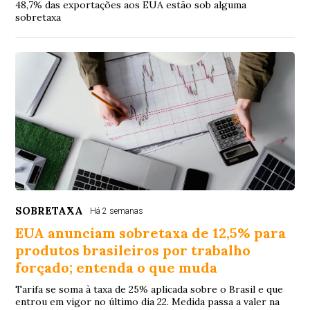
48,7% das exportações aos EUA estão sob alguma
sobretaxa
SOBRETAXA
Há 2 semanas
EUA anunciam sobretaxa de 12,5% para
produtos brasileiros por trabalho
forçado; entenda o que muda
Tarifa se soma à taxa de 25% aplicada sobre o Brasil e que
entrou em vigor no último dia 22. Medida passa a valer na