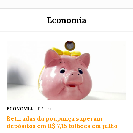
Economia
ECONOMIA
Há 2 dias
Retiradas da poupança superam
depósitos em R$ 7,15 bilhões em julho