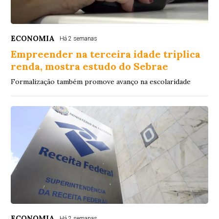
ECONOMIA
Há 2 semanas
Empreender na terceira idade triplica
renda, mostra estudo do Sebrae
Formalização também promove avanço na escolaridade
ECONOMIA
Há 2 semanas