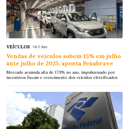
VEÍCULOS
Há 5 dias
Vendas de veículos sobem 15% em julho
ante julho de 2025, aponta Fenabrave
Mercado acumula alta de 17,9% no ano, impulsionado por
incentivos fiscais e crescimento dos veículos eletrificados