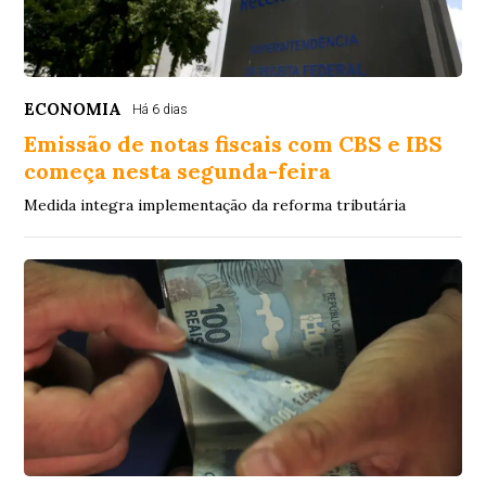
ECONOMIA
Há 6 dias
Emissão de notas fiscais com CBS e IBS
começa nesta segunda-feira
Medida integra implementação da reforma tributária