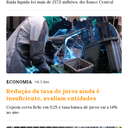
Saída líquida foi mais de 237,5 milhões, diz Banco Central
ECONOMIA
Há 3 dias
Redução da taxa de juros ainda é
insuficiente, avaliam entidades
Copom corta Selic em 0,25 e taxa básica de juros vai a 14%
ao ano