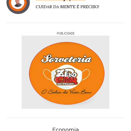
CUIDAR DA MENTE É PRECISO!
PUBLICIDADE
Economia