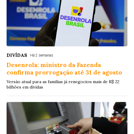
DIVÍDAS
Há 2 semanas
Desenrola: ministro da Fazenda
confirma prorrogação até 31 de agosto
Versão atual para as famílias já renegociou mais de R$ 22
bilhões em dívidas