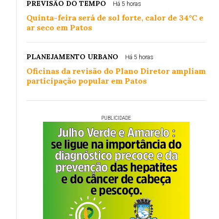
PREVISÃO DO TEMPO
Há 5 horas
Quinta-feira será de sol forte, calor de 34°C e
ar seco em Patos
PLANEJAMENTO URBANO
Há 5 horas
Oficinas da revisão do Plano Diretor ampliam
participação popular em Patos
PUBLICIDADE