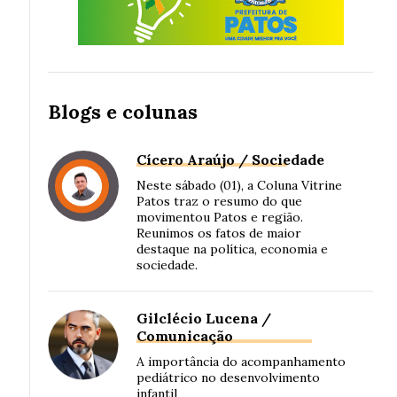
Blogs e colunas
Cícero Araújo / Sociedade
Neste sábado (01), a Coluna Vitrine
Patos traz o resumo do que
movimentou Patos e região.
Reunimos os fatos de maior
destaque na política, economia e
sociedade.
Gilclécio Lucena /
Comunicação
A importância do acompanhamento
pediátrico no desenvolvimento
infantil