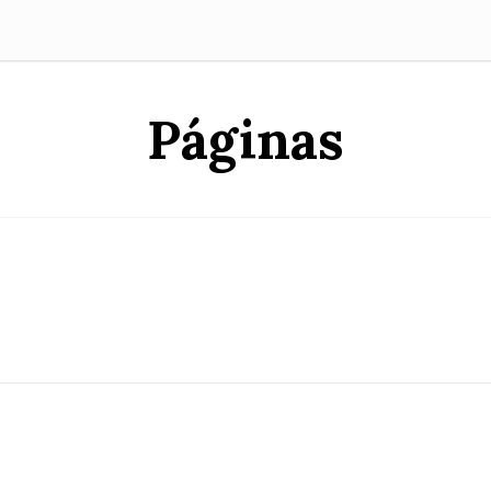
Páginas