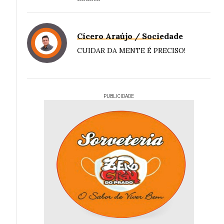
Cícero Araújo / Sociedade
CUIDAR DA MENTE É PRECISO!
PUBLICIDADE