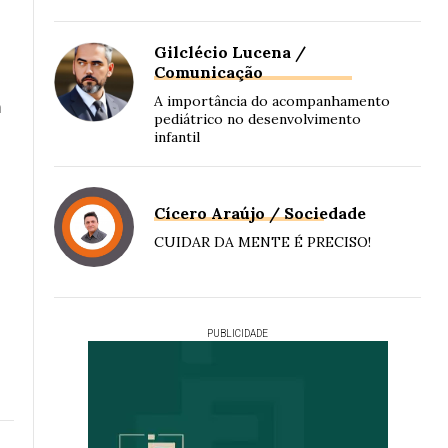
Gilclécio Lucena /
Comunicação
A importância do acompanhamento
m
pediátrico no desenvolvimento
infantil
Cícero Araújo / Sociedade
CUIDAR DA MENTE É PRECISO!
PUBLICIDADE