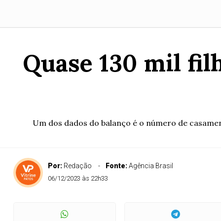
Quase 130 mil fil
Um dos dados do balanço é o número de casamento
Por:
Redação
Fonte:
Agência Brasil
06/12/2023 às 22h33