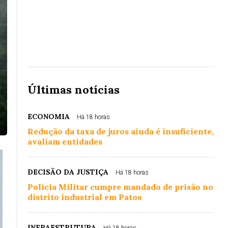
Últimas notícias
ECONOMIA
Há 18 horas
Redução da taxa de juros ainda é insuficiente,
avaliam entidades
DECISÃO DA JUSTIÇA
Há 18 horas
Polícia Militar cumpre mandado de prisão no
distrito industrial em Patos
INFRAESTRUTURA