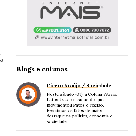
,
os
Blogs e colunas
Cícero Araújo / Sociedade
Neste sábado (01), a Coluna Vitrine
Patos traz o resumo do que
movimentou Patos e região.
Reunimos os fatos de maior
destaque na política, economia e
sociedade.