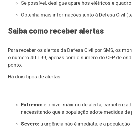
Se possível, desligue aparelhos elétricos e quadro
Obtenha mais informações junto à Defesa Civil (t
Saiba como receber alertas
Para receber os alertas da Defesa Civil por SMS, os m
o número 40.199, apenas com o número do CEP de onde
ponto.
Há dois tipos de alertas:
Extremo:
é o nível máximo de alerta, caracteriza
necessitando que a população adote medidas de 
Severo:
a urgência não é imediata, e a população