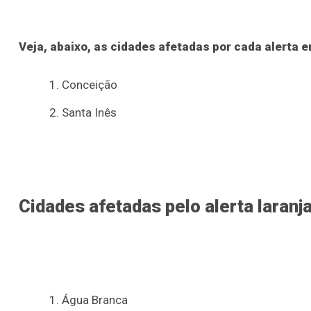
Veja, abaixo, as cidades afetadas por cada alerta e
Conceição
Santa Inês
Cidades afetadas pelo alerta laranj
Água Branca