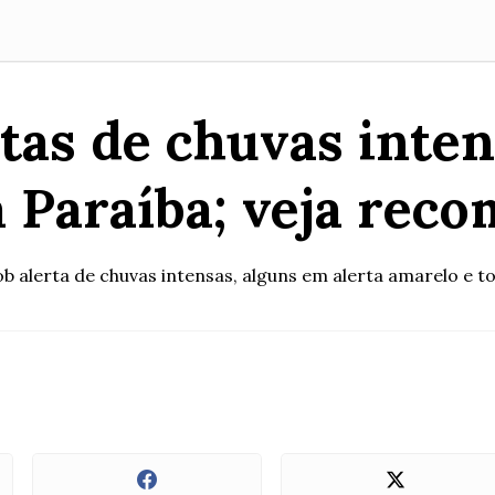
tas de chuvas inten
a Paraíba; veja rec
b alerta de chuvas intensas, alguns em alerta amarelo e to