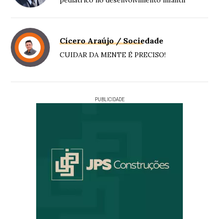
pediátrico no desenvolvimento infantil
Cícero Araújo / Sociedade
CUIDAR DA MENTE É PRECISO!
PUBLICIDADE