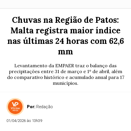
Chuvas na Região de Patos:
Malta registra maior índice
nas últimas 24 horas com 62,6
mm
Levantamento da EMPAER traz o balanço das
precipitações entre 31 de março e 1º de abril, além
do comparativo histórico e acumulado anual para 17
municípios.
Por:
Redação
01/04/2026 às 13h39