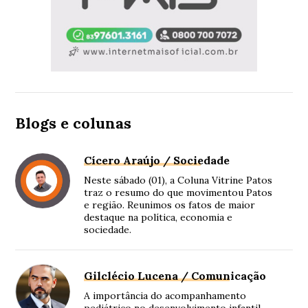
Blogs e colunas
Cícero Araújo / Sociedade
Neste sábado (01), a Coluna Vitrine Patos
traz o resumo do que movimentou Patos
e região. Reunimos os fatos de maior
destaque na política, economia e
sociedade.
Gilclécio Lucena / Comunicação
A importância do acompanhamento