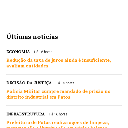
Últimas notícias
ECONOMIA
Há 16 horas
Redução da taxa de juros ainda é insuficiente,
avaliam entidades
DECISÃO DA JUSTIÇA
Há 16 horas
Polícia Militar cumpre mandado de prisão no
distrito industrial em Patos
INFRAESTRUTURA
Há 16 horas
Prefeitura de Patos realiza ações de limpeza,