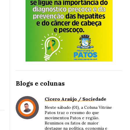
Blogs e colunas
Cícero Araújo / Sociedade
Neste sábado (01), a Coluna Vitrine
Patos traz o resumo do que
movimentou Patos e região.
Reunimos os fatos de maior
destaque na política, economia e