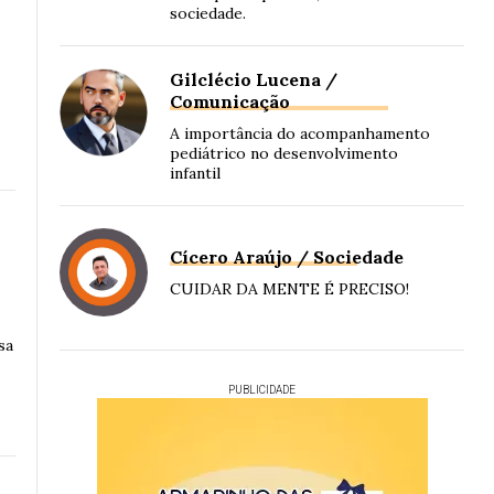
sociedade.
Gilclécio Lucena /
Comunicação
A importância do acompanhamento
pediátrico no desenvolvimento
infantil
Cícero Araújo / Sociedade
CUIDAR DA MENTE É PRECISO!
sa
PUBLICIDADE