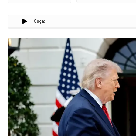
Ouça: