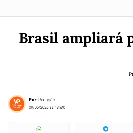
Brasil ampliará
P
Por:
Redação
09/05/2026 às 13h30