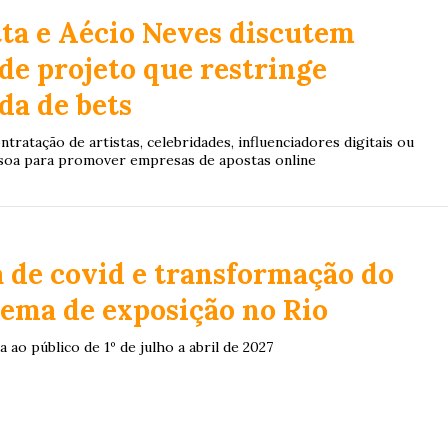
ta e Aécio Neves discutem
de projeto que restringe
da de bets
ntratação de artistas, celebridades, influenciadores digitais ou
soa para promover empresas de apostas online
 de covid e transformação do
tema de exposição no Rio
a ao público de 1º de julho a abril de 2027