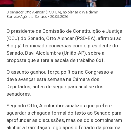
O senador Otto Alencar (PSD-BA), no plenário Waldemir
Barreto/Agência Senado - 20.05.2026
O presidente da Comissão de Constituição e Justiça
(CCJ) do Senado, Otto Alencar (PSD-BA), afirmou ao
Blog já ter iniciado conversas com o presidente do
Senado, Davi Alcolumbre (União-AP), sobre a
proposta que altera a escala de trabalho 6x1.
O assunto ganhou força política no Congresso e
deve avançar esta semana na Câmara dos
Deputados, antes de seguir para análise dos
senadores.
Segundo Otto, Alcolumbre sinalizou que prefere
aguardar a chegada formal do texto ao Senado para
aprofundar as discussões, mas os dois combinaram
alinhar a tramitação logo após o feriado da próxima