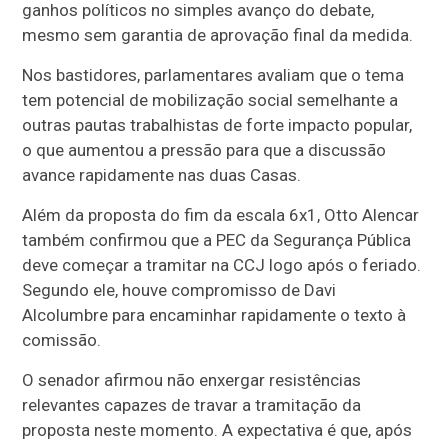
ganhos políticos no simples avanço do debate,
mesmo sem garantia de aprovação final da medida.
Nos bastidores, parlamentares avaliam que o tema
tem potencial de mobilização social semelhante a
outras pautas trabalhistas de forte impacto popular,
o que aumentou a pressão para que a discussão
avance rapidamente nas duas Casas.
Além da proposta do fim da escala 6x1, Otto Alencar
também confirmou que a PEC da Segurança Pública
deve começar a tramitar na CCJ logo após o feriado.
Segundo ele, houve compromisso de Davi
Alcolumbre para encaminhar rapidamente o texto à
comissão.
O senador afirmou não enxergar resistências
relevantes capazes de travar a tramitação da
proposta neste momento. A expectativa é que, após