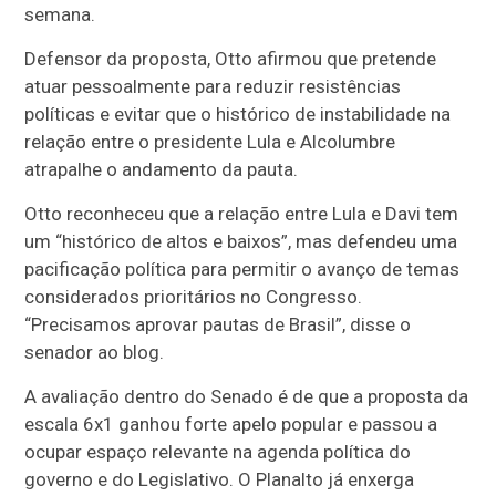
semana.
Defensor da proposta, Otto afirmou que pretende
atuar pessoalmente para reduzir resistências
políticas e evitar que o histórico de instabilidade na
relação entre o presidente Lula e Alcolumbre
atrapalhe o andamento da pauta.
Otto reconheceu que a relação entre Lula e Davi tem
um “histórico de altos e baixos”, mas defendeu uma
pacificação política para permitir o avanço de temas
considerados prioritários no Congresso.
“Precisamos aprovar pautas de Brasil”, disse o
senador ao blog.
A avaliação dentro do Senado é de que a proposta da
escala 6x1 ganhou forte apelo popular e passou a
ocupar espaço relevante na agenda política do
governo e do Legislativo. O Planalto já enxerga