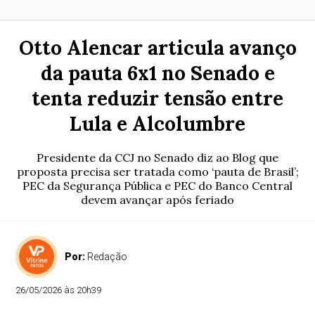
Otto Alencar articula avanço
da pauta 6x1 no Senado e
tenta reduzir tensão entre
Lula e Alcolumbre
Presidente da CCJ no Senado diz ao Blog que
proposta precisa ser tratada como ‘pauta de Brasil’;
PEC da Segurança Pública e PEC do Banco Central
devem avançar após feriado
Por:
Redação
26/05/2026 às 20h39