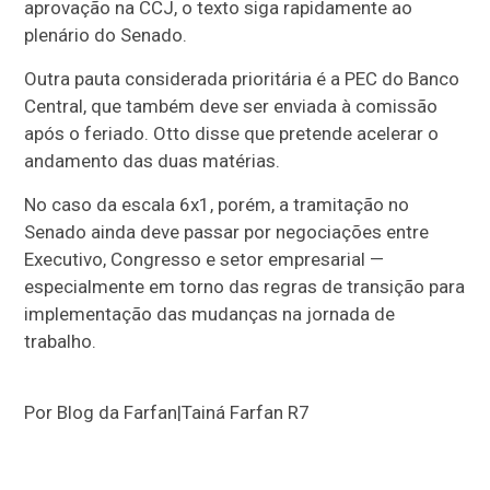
aprovação na CCJ, o texto siga rapidamente ao
plenário do Senado.
Outra pauta considerada prioritária é a PEC do Banco
Central, que também deve ser enviada à comissão
após o feriado. Otto disse que pretende acelerar o
andamento das duas matérias.
No caso da escala 6x1, porém, a tramitação no
Senado ainda deve passar por negociações entre
Executivo, Congresso e setor empresarial —
especialmente em torno das regras de transição para
implementação das mudanças na jornada de
trabalho.
Por Blog da Farfan|Tainá Farfan R7