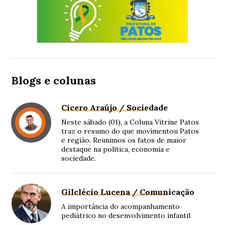
Blogs e colunas
Cícero Araújo / Sociedade
Neste sábado (01), a Coluna Vitrine Patos
traz o resumo do que movimentou Patos
e região. Reunimos os fatos de maior
destaque na política, economia e
sociedade.
Gilclécio Lucena / Comunicação
A importância do acompanhamento
pediátrico no desenvolvimento infantil