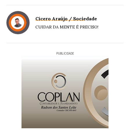
Cícero Araújo / Sociedade
CUIDAR DA MENTE É PRECISO!
PUBLICIDADE