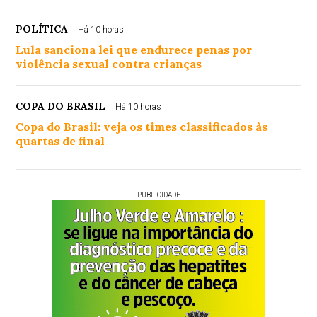
POLÍTICA
Há 10 horas
Lula sanciona lei que endurece penas por
violência sexual contra crianças
COPA DO BRASIL
Há 10 horas
Copa do Brasil: veja os times classificados às
quartas de final
PUBLICIDADE