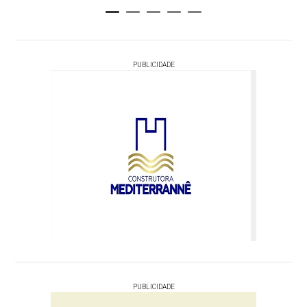
PUBLICIDADE
PUBLICIDADE