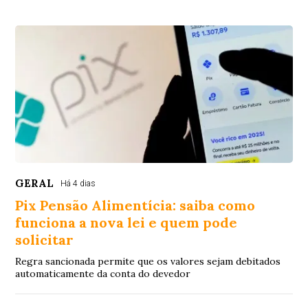
GERAL
Há 4 dias
Pix Pensão Alimentícia: saiba como
funciona a nova lei e quem pode
solicitar
Regra sancionada permite que os valores sejam debitados
automaticamente da conta do devedor