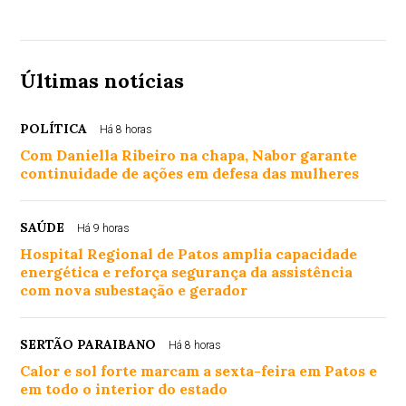
Últimas notícias
POLÍTICA
Há 8 horas
Com Daniella Ribeiro na chapa, Nabor garante
continuidade de ações em defesa das mulheres
SAÚDE
Há 9 horas
Hospital Regional de Patos amplia capacidade
energética e reforça segurança da assistência
com nova subestação e gerador
SERTÃO PARAIBANO
Há 8 horas
Calor e sol forte marcam a sexta-feira em Patos e
em todo o interior do estado