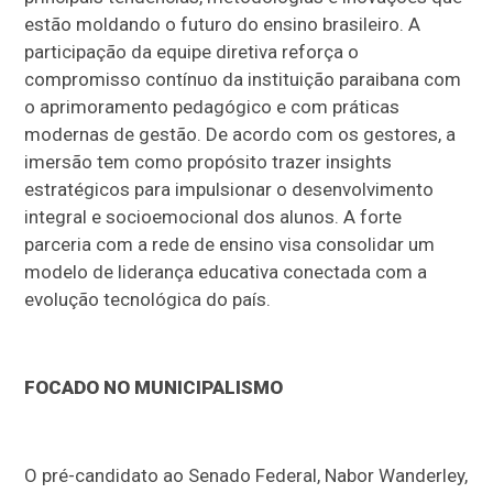
estão moldando o futuro do ensino brasileiro. A
participação da equipe diretiva reforça o
compromisso contínuo da instituição paraibana com
o aprimoramento pedagógico e com práticas
modernas de gestão. De acordo com os gestores, a
imersão tem como propósito trazer insights
estratégicos para impulsionar o desenvolvimento
integral e socioemocional dos alunos. A forte
parceria com a rede de ensino visa consolidar um
modelo de liderança educativa conectada com a
evolução tecnológica do país.
FOCADO NO MUNICIPALISMO
O pré-candidato ao Senado Federal, Nabor Wanderley,