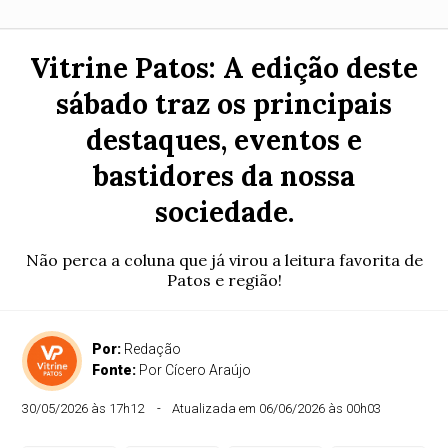
Vitrine Patos: A edição deste
sábado traz os principais
destaques, eventos e
bastidores da nossa
sociedade.
Não perca a coluna que já virou a leitura favorita de
Patos e região!
Por:
Redação
Fonte:
Por Cícero Araújo
30/05/2026 às 17h12
Atualizada em 06/06/2026 às 00h03