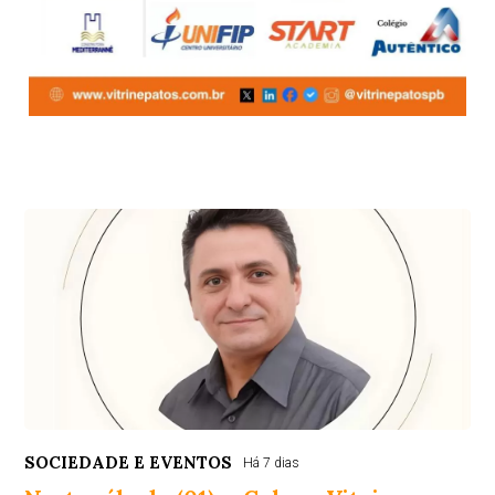
SOCIEDADE E EVENTOS
Há 7 dias