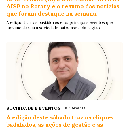
AISP no Rotary e o resumo das notícias
que foram destaque na semana.
A edição traz os bastidores e os principais eventos que
movimentaram a sociedade patoense e da região.
SOCIEDADE E EVENTOS
Há 4 semanas
A edição deste sábado traz os cliques
badalados, as ações de gestão e as