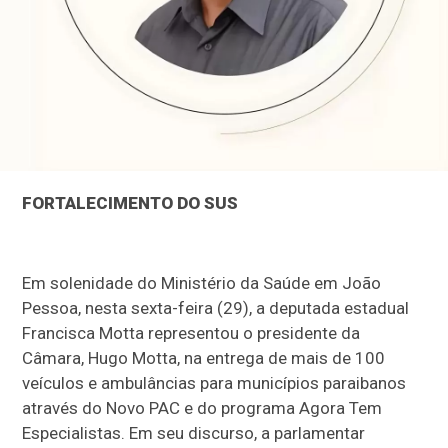
FORTALECIMENTO DO SUS
Em solenidade do Ministério da Saúde em João
Pessoa, nesta sexta-feira (29), a deputada estadual
Francisca Motta representou o presidente da
Câmara, Hugo Motta, na entrega de mais de 100
veículos e ambulâncias para municípios paraibanos
através do Novo PAC e do programa Agora Tem
Especialistas. Em seu discurso, a parlamentar