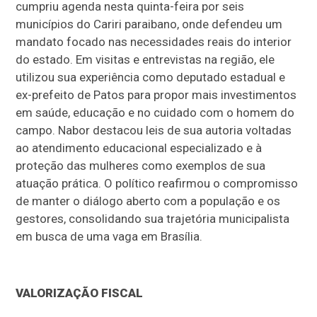
cumpriu agenda nesta quinta-feira por seis
municípios do Cariri paraibano, onde defendeu um
mandato focado nas necessidades reais do interior
do estado. Em visitas e entrevistas na região, ele
utilizou sua experiência como deputado estadual e
ex-prefeito de Patos para propor mais investimentos
em saúde, educação e no cuidado com o homem do
campo. Nabor destacou leis de sua autoria voltadas
ao atendimento educacional especializado e à
proteção das mulheres como exemplos de sua
atuação prática. O político reafirmou o compromisso
de manter o diálogo aberto com a população e os
gestores, consolidando sua trajetória municipalista
em busca de uma vaga em Brasília.
VALORIZAÇÃO FISCAL