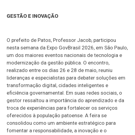
GESTÃO E INOVAÇÃO
O prefeito de Patos, Professor Jacob, participou
nesta semana da Expo GovBrasil 2026, em São Paulo,
um dos maiores eventos nacionais de tecnologia e
modernização da gestão pública. O encontro,
realizado entre os dias 26 e 28 de maio, reuniu
lideranças e especialistas para debater soluções em
transformação digital, cidades inteligentes e
eficiência governamental. Em suas redes sociais, o
gestor ressaltou a importância do aprendizado e da
troca de experiências para fortalecer os serviços
oferecidos à população patoense. A feira se
consolidou como um ambiente estratégico para
fomentar a responsabilidade, a inovação e o