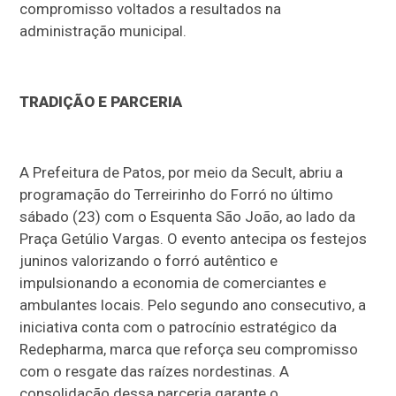
compromisso voltados a resultados na
administração municipal.
TRADIÇÃO E PARCERIA
A Prefeitura de Patos, por meio da Secult, abriu a
programação do Terreirinho do Forró no último
sábado (23) com o Esquenta São João, ao lado da
Praça Getúlio Vargas. O evento antecipa os festejos
juninos valorizando o forró autêntico e
impulsionando a economia de comerciantes e
ambulantes locais. Pelo segundo ano consecutivo, a
iniciativa conta com o patrocínio estratégico da
Redepharma, marca que reforça seu compromisso
com o resgate das raízes nordestinas. A
consolidação dessa parceria garante o