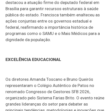
destacou a atuação firme do deputado federal em
Brasília para garantir recursos estruturais à saúde
pública do estado. Francisca também enalteceu as
ações conjuntas entre os governos estadual e
federal, reafirmando a importância histórica de
programas como o SAMU e o Mais Médicos para a
dignidade da população.
EXCELÊNCIA EDUCACIONAL
Os diretores Amanda Toscano e Bruno Queirós
representaram o Colégio Autêntico de Patos no
renomado Congresso de Gestores SFB 2026,
organizado pelo Sistema Farias Brito. O evento reúne
grandes lideranças do setor para debater as
principais tendências, metodologias e inovações que