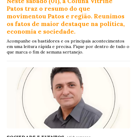
Neste sábado (01), a Coluna Vitrine
Patos traz o resumo do que
movimentou Patos e região. Reunimos
os fatos de maior destaque na política,
economia e sociedade.
Acompanhe os bastidores e os principais acontecimentos
em uma leitura rápida e precisa. Fique por dentro de tudo o
que marca o fim de semana sertanejo.