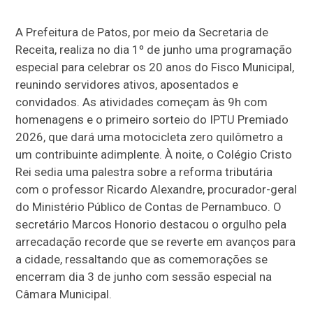
A Prefeitura de Patos, por meio da Secretaria de
Receita, realiza no dia 1º de junho uma programação
especial para celebrar os 20 anos do Fisco Municipal,
reunindo servidores ativos, aposentados e
convidados. As atividades começam às 9h com
homenagens e o primeiro sorteio do IPTU Premiado
2026, que dará uma motocicleta zero quilômetro a
um contribuinte adimplente. À noite, o Colégio Cristo
Rei sedia uma palestra sobre a reforma tributária
com o professor Ricardo Alexandre, procurador-geral
do Ministério Público de Contas de Pernambuco. O
secretário Marcos Honorio destacou o orgulho pela
arrecadação recorde que se reverte em avanços para
a cidade, ressaltando que as comemorações se
encerram dia 3 de junho com sessão especial na
Câmara Municipal.