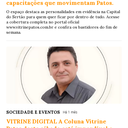
capacitações que movimentam Patos.
O espaço destaca as personalidades em evidência na Capital
do Sertão para quem quer ficar por dentro de tudo. Acesse
a cobertura completa no portal oficial
www.vitrinepatos.com.br e confira os bastidores do fim de
semana.
SOCIEDADE E EVENTOS
Há 1 mês
VITRINE DIGITAL A Coluna Vitrine