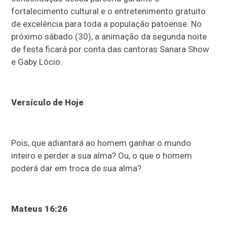
fortalecimento cultural e o entretenimento gratuito
de excelência para toda a população patoense. No
próximo sábado (30), a animação da segunda noite
de festa ficará por conta das cantoras Sanara Show
e Gaby Lócio.
Versículo de Hoje
Pois, que adiantará ao homem ganhar o mundo
inteiro e perder a sua alma? Ou, o que o homem
poderá dar em troca de sua alma?
Mateus 16:26