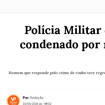
Polícia Milita
condenado por 
Homem que responde pelo crime de roubo teve regres
Por:
Redação
30/05/2026 às 18h02