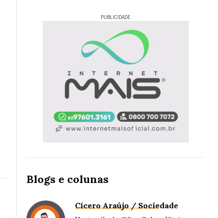
PUBLICIDADE
Blogs e colunas
Cícero Araújo / Sociedade