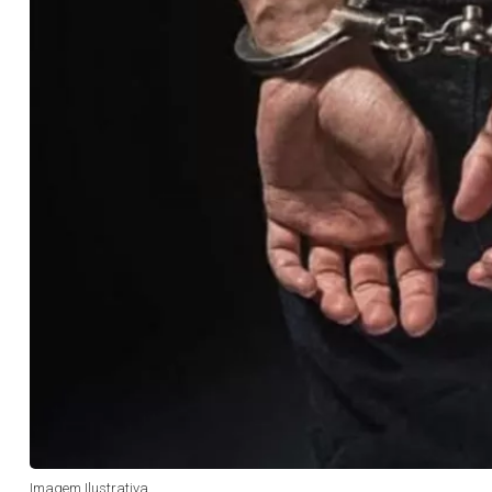
Imagem Ilustrativa