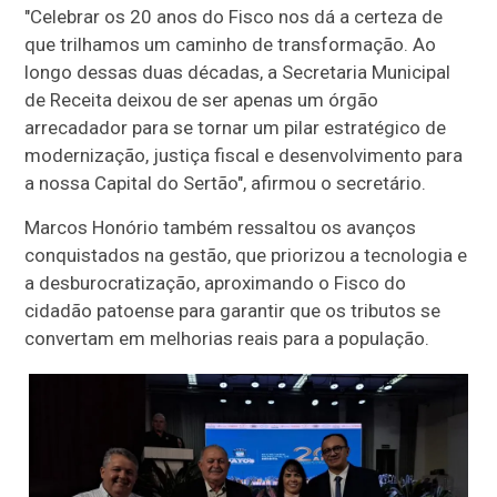
"Celebrar os 20 anos do Fisco nos dá a certeza de
que trilhamos um caminho de transformação. Ao
longo dessas duas décadas, a Secretaria Municipal
de Receita deixou de ser apenas um órgão
arrecadador para se tornar um pilar estratégico de
modernização, justiça fiscal e desenvolvimento para
a nossa Capital do Sertão", afirmou o secretário.
Marcos Honório também ressaltou os avanços
conquistados na gestão, que priorizou a tecnologia e
a desburocratização, aproximando o Fisco do
cidadão patoense para garantir que os tributos se
convertam em melhorias reais para a população.