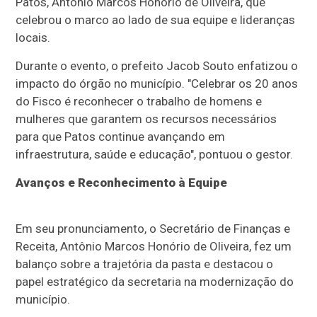
Patos, Antônio Marcos Honório de Oliveira, que
celebrou o marco ao lado de sua equipe e lideranças
locais.
Durante o evento, o prefeito Jacob Souto enfatizou o
impacto do órgão no município. "Celebrar os 20 anos
do Fisco é reconhecer o trabalho de homens e
mulheres que garantem os recursos necessários
para que Patos continue avançando em
infraestrutura, saúde e educação", pontuou o gestor.
Avanços e Reconhecimento à Equipe
Em seu pronunciamento, o Secretário de Finanças e
Receita, Antônio Marcos Honório de Oliveira, fez um
balanço sobre a trajetória da pasta e destacou o
papel estratégico da secretaria na modernização do
município.