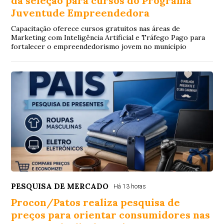
da seleção para cursos do Programa
Juventude Empreendedora
Capacitação oferece cursos gratuitos nas áreas de
Marketing com Inteligência Artificial e Tráfego Pago para
fortalecer o empreendedorismo jovem no município
PESQUISA DE MERCADO
Há 13 horas
Procon/Patos realiza pesquisa de
preços para orientar consumidores nas