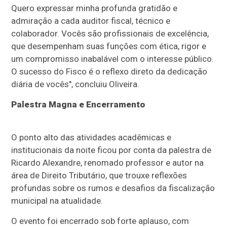
Quero expressar minha profunda gratidão e
admiração a cada auditor fiscal, técnico e
colaborador. Vocês são profissionais de excelência,
que desempenham suas funções com ética, rigor e
um compromisso inabalável com o interesse público.
O sucesso do Fisco é o reflexo direto da dedicação
diária de vocês", concluiu Oliveira.
Palestra Magna e Encerramento
O ponto alto das atividades acadêmicas e
institucionais da noite ficou por conta da palestra de
Ricardo Alexandre, renomado professor e autor na
área de Direito Tributário, que trouxe reflexões
profundas sobre os rumos e desafios da fiscalização
municipal na atualidade.
O evento foi encerrado sob forte aplauso, com