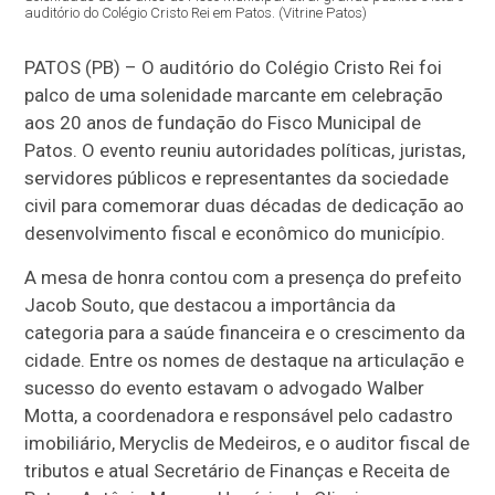
auditório do Colégio Cristo Rei em Patos. (Vitrine Patos)
PATOS (PB) – O auditório do Colégio Cristo Rei foi
palco de uma solenidade marcante em celebração
aos 20 anos de fundação do Fisco Municipal de
Patos. O evento reuniu autoridades políticas, juristas,
servidores públicos e representantes da sociedade
civil para comemorar duas décadas de dedicação ao
desenvolvimento fiscal e econômico do município.
A mesa de honra contou com a presença do prefeito
Jacob Souto, que destacou a importância da
categoria para a saúde financeira e o crescimento da
cidade. Entre os nomes de destaque na articulação e
sucesso do evento estavam o advogado Walber
Motta, a coordenadora e responsável pelo cadastro
imobiliário, Meryclis de Medeiros, e o auditor fiscal de
tributos e atual Secretário de Finanças e Receita de