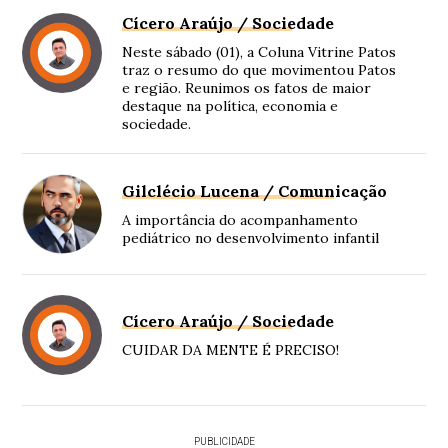
Cícero Araújo / Sociedade
Neste sábado (01), a Coluna Vitrine Patos
traz o resumo do que movimentou Patos
e região. Reunimos os fatos de maior
destaque na política, economia e
sociedade.
Gilclécio Lucena / Comunicação
A importância do acompanhamento
pediátrico no desenvolvimento infantil
Cícero Araújo / Sociedade
CUIDAR DA MENTE É PRECISO!
PUBLICIDADE