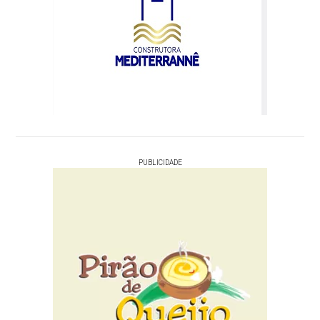
PUBLICIDADE