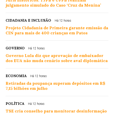
julgamento simulado do Caso ‘Cruz da Menina’
CIDADANIA E INCLUSÃO
Há 12 horas
Projeto Cidadania de Primeira garante emissão da
CIN para mais de 400 crianças em Patos
GOVERNO
Há 12 horas
Governo Lula diz que aprovação de embaixador
dos EUA não muda cenário sobre aval diplomática
ECONOMIA
Há 12 horas
Retiradas da poupança superam depósitos em R$
7,15 bilhões em julho
POLÍTICA
Há 12 horas
TSE cria conselho para monitorar desinformação