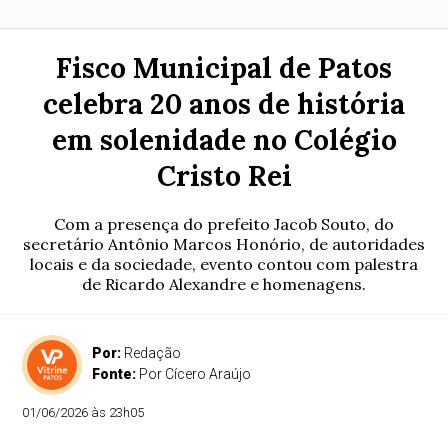
Fisco Municipal de Patos
celebra 20 anos de história
em solenidade no Colégio
Cristo Rei
Com a presença do prefeito Jacob Souto, do
secretário Antônio Marcos Honório, de autoridades
locais e da sociedade, evento contou com palestra
de Ricardo Alexandre e homenagens.
Por:
Redação
Fonte:
Por Cícero Araújo
01/06/2026 às 23h05