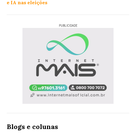
e IA nas eleições
PUBLICIDADE
Blogs e colunas