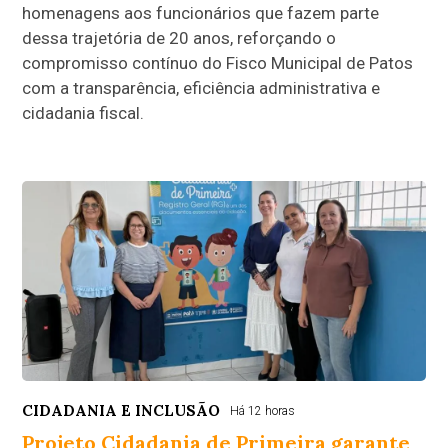
homenagens aos funcionários que fazem parte
dessa trajetória de 20 anos, reforçando o
compromisso contínuo do Fisco Municipal de Patos
com a transparência, eficiência administrativa e
cidadania fiscal.
CIDADANIA E INCLUSÃO
Há 12 horas
Projeto Cidadania de Primeira garante