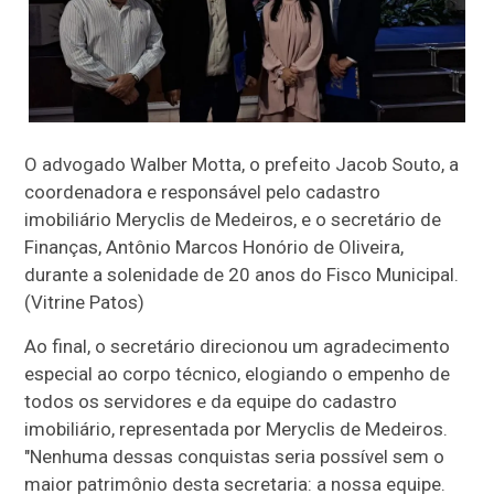
O advogado Walber Motta, o prefeito Jacob Souto, a
coordenadora e responsável pelo cadastro
imobiliário Meryclis de Medeiros, e o secretário de
Finanças, Antônio Marcos Honório de Oliveira,
durante a solenidade de 20 anos do Fisco Municipal.
(Vitrine Patos)
Ao final, o secretário direcionou um agradecimento
especial ao corpo técnico, elogiando o empenho de
todos os servidores e da equipe do cadastro
imobiliário, representada por Meryclis de Medeiros.
"Nenhuma dessas conquistas seria possível sem o
maior patrimônio desta secretaria: a nossa equipe.