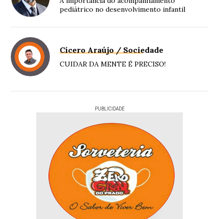
A importância do acompanhamento
pediátrico no desenvolvimento infantil
Cícero Araújo / Sociedade
CUIDAR DA MENTE É PRECISO!
PUBLICIDADE