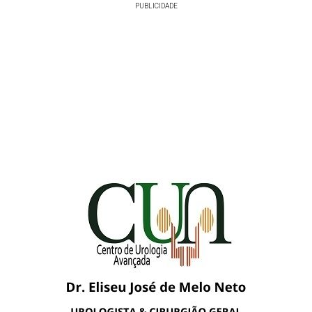
PUBLICIDADE