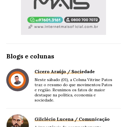
Blogs e colunas
Cícero Araújo / Sociedade
Neste sábado (01), a Coluna Vitrine Patos
traz o resumo do que movimentou Patos
e região. Reunimos os fatos de maior
destaque na política, economia e
sociedade.
Gilclécio Lucena / Comunicação