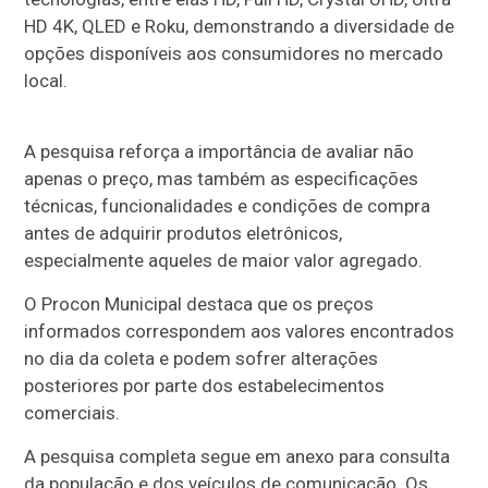
HD 4K, QLED e Roku, demonstrando a diversidade de
opções disponíveis aos consumidores no mercado
local.
A pesquisa reforça a importância de avaliar não
apenas o preço, mas também as especificações
técnicas, funcionalidades e condições de compra
antes de adquirir produtos eletrônicos,
especialmente aqueles de maior valor agregado.
O Procon Municipal destaca que os preços
informados correspondem aos valores encontrados
no dia da coleta e podem sofrer alterações
posteriores por parte dos estabelecimentos
comerciais.
A pesquisa completa segue em anexo para consulta
da população e dos veículos de comunicação. Os