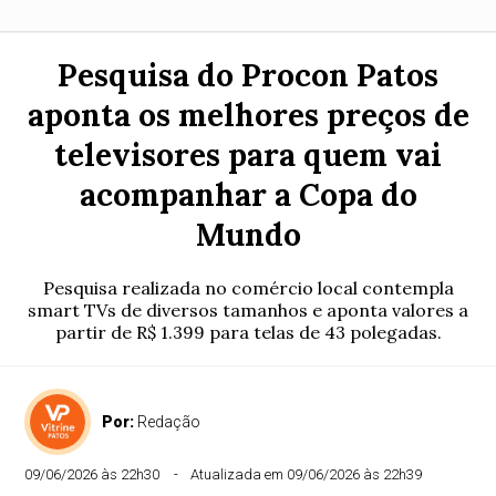
Pesquisa do Procon Patos
aponta os melhores preços de
televisores para quem vai
acompanhar a Copa do
Mundo
Pesquisa realizada no comércio local contempla
smart TVs de diversos tamanhos e aponta valores a
partir de R$ 1.399 para telas de 43 polegadas.
Por:
Redação
09/06/2026 às 22h30
Atualizada em 09/06/2026 às 22h39