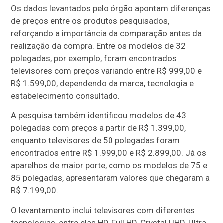
Os dados levantados pelo órgão apontam diferenças
de preços entre os produtos pesquisados,
reforçando a importância da comparação antes da
realização da compra. Entre os modelos de 32
polegadas, por exemplo, foram encontrados
televisores com preços variando entre R$ 999,00 e
R$ 1.599,00, dependendo da marca, tecnologia e
estabelecimento consultado.
A pesquisa também identificou modelos de 43
polegadas com preços a partir de R$ 1.399,00,
enquanto televisores de 50 polegadas foram
encontrados entre R$ 1.999,00 e R$ 2.899,00. Já os
aparelhos de maior porte, como os modelos de 75 e
85 polegadas, apresentaram valores que chegaram a
R$ 7.199,00.
O levantamento inclui televisores com diferentes
tecnologias, entre elas HD, Full HD, Crystal UHD, Ultra