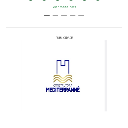
Ver detalhes
PUBLICIDADE