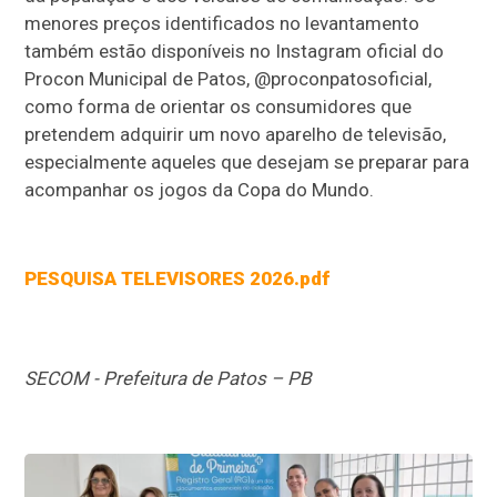
menores preços identificados no levantamento
também estão disponíveis no Instagram oficial do
Procon Municipal de Patos, @proconpatosoficial,
como forma de orientar os consumidores que
pretendem adquirir um novo aparelho de televisão,
especialmente aqueles que desejam se preparar para
acompanhar os jogos da Copa do Mundo.
PESQUISA TELEVISORES 2026.pdf
SECOM - Prefeitura de Patos – PB