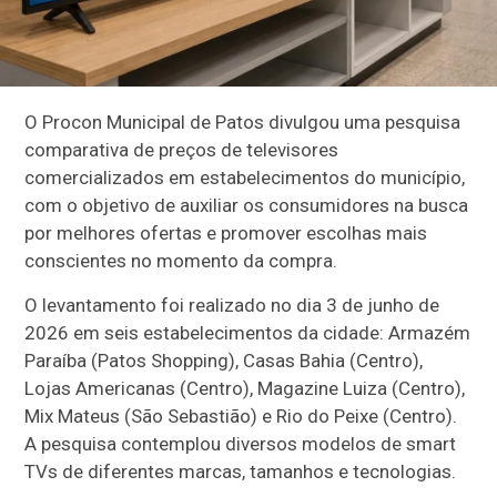
O Procon Municipal de Patos divulgou uma pesquisa
comparativa de preços de televisores
comercializados em estabelecimentos do município,
com o objetivo de auxiliar os consumidores na busca
por melhores ofertas e promover escolhas mais
conscientes no momento da compra.
O levantamento foi realizado no dia 3 de junho de
2026 em seis estabelecimentos da cidade: Armazém
Paraíba (Patos Shopping), Casas Bahia (Centro),
Lojas Americanas (Centro), Magazine Luiza (Centro),
Mix Mateus (São Sebastião) e Rio do Peixe (Centro).
A pesquisa contemplou diversos modelos de smart
TVs de diferentes marcas, tamanhos e tecnologias.