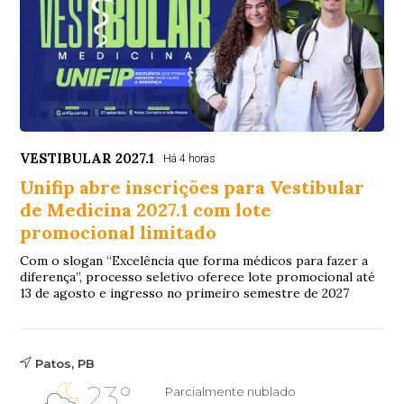
VESTIBULAR 2027.1
Há 4 horas
Unifip abre inscrições para Vestibular
de Medicina 2027.1 com lote
promocional limitado
Com o slogan “Excelência que forma médicos para fazer a
diferença”, processo seletivo oferece lote promocional até
13 de agosto e ingresso no primeiro semestre de 2027
Patos, PB
23°
Parcialmente nublado