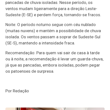
pancadas de chuva isoladas. Nesse período, os
ventos mudam ligeiramente para a direção Leste-
Sudeste (E-SE) e perdem força, tornando-se fracos.
Noite: O período noturno segue com céu nublado
(muitas nuvens) e mantém a possibilidade de chuva
isolada. Os ventos passam a soprar de Sudeste-Sul
(SE-S), mantendo a intensidade fraca.
Recomendação: Para quem vai sair de casa à tarde
ou à noite, a recomendação é levar um guarda-chuva,
já que as pancadas, embora isoladas, podem pegar
os patoenses de surpresa.
Por Redação