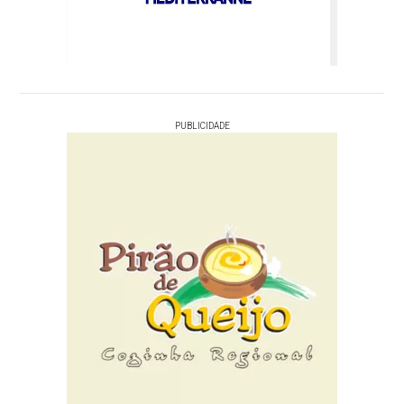
PUBLICIDADE