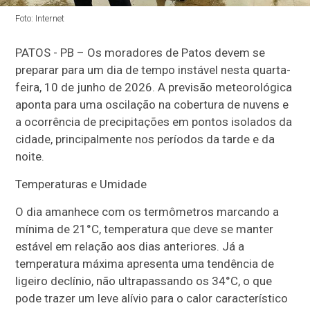
Foto: Internet
PATOS - PB – Os moradores de Patos devem se
preparar para um dia de tempo instável nesta quarta-
feira, 10 de junho de 2026. A previsão meteorológica
aponta para uma oscilação na cobertura de nuvens e
a ocorrência de precipitações em pontos isolados da
cidade, principalmente nos períodos da tarde e da
noite.
Temperaturas e Umidade
O dia amanhece com os termômetros marcando a
mínima de 21°C, temperatura que deve se manter
estável em relação aos dias anteriores. Já a
temperatura máxima apresenta uma tendência de
ligeiro declínio, não ultrapassando os 34°C, o que
pode trazer um leve alívio para o calor característico