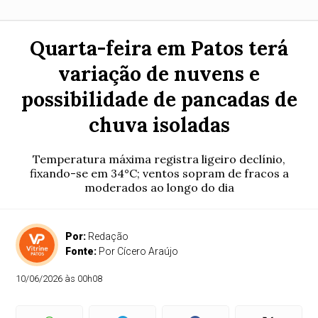
Quarta-feira em Patos terá
variação de nuvens e
possibilidade de pancadas de
chuva isoladas
Temperatura máxima registra ligeiro declínio,
fixando-se em 34°C; ventos sopram de fracos a
moderados ao longo do dia
Por:
Redação
Fonte:
Por Cícero Araújo
10/06/2026 às 00h08