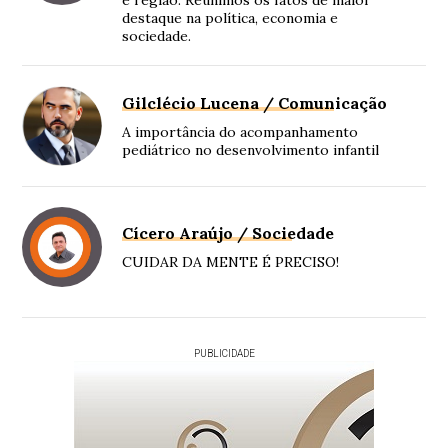
destaque na política, economia e
sociedade.
Gilclécio Lucena / Comunicação
A importância do acompanhamento
pediátrico no desenvolvimento infantil
Cícero Araújo / Sociedade
CUIDAR DA MENTE É PRECISO!
PUBLICIDADE