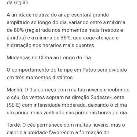
da região.
A umidade relativa do ar apresentará grande
amplitude ao longo do dia, variando entre a máxima
de 80% (registrada nos momentos mais frescos e
úmidos) e a mínima de 35%, que exige atenção e
hidratação nos horários mais quentes.
Mudanças no Clima ao Longo do Dia
O comportamento do tempo em Patos será dividido
em três momentos distintos:
Manhã: O dia começa com muitas nuvens encobrindo
o céu. Os ventos sopram na direção Sudeste-Leste
(SE-E) com intensidade moderada, deixando o clima
um pouco mais ventilado nas primeiras horas do dia.
Tarde: O céu permanece com muitas nuvens, mas o
calor e a umidade favorecem a formação de