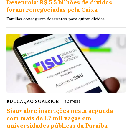
Desenrola: R$ 5,5 bilhões de dívidas
foram renegociadas pela Caixa
Famílias conseguem descontos para quitar dívidas
EDUCAÇÃO SUPERIOR
Há 2 meses
Sisu+ abre inscrições nesta segunda
com mais de 1,7 mil vagas em
universidades públicas da Paraíba