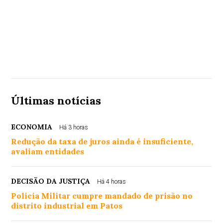
Últimas notícias
ECONOMIA
Há 3 horas
Redução da taxa de juros ainda é insuficiente,
avaliam entidades
DECISÃO DA JUSTIÇA
Há 4 horas
Polícia Militar cumpre mandado de prisão no
distrito industrial em Patos