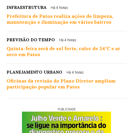
INFRAESTRUTURA
Há 4 horas
Prefeitura de Patos realiza ações de limpeza,
manutenção e iluminação em vários bairros
PREVISÃO DO TEMPO
Há 4 horas
Quinta-feira será de sol forte, calor de 34°C e ar
seco em Patos
PLANEJAMENTO URBANO
Há 4 horas
Oficinas da revisão do Plano Diretor ampliam
participação popular em Patos
PUBLICIDADE