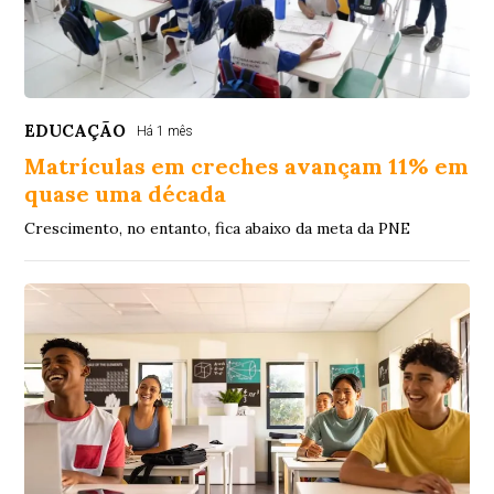
EDUCAÇÃO
Há 1 mês
Matrículas em creches avançam 11% em
quase uma década
Crescimento, no entanto, fica abaixo da meta da PNE