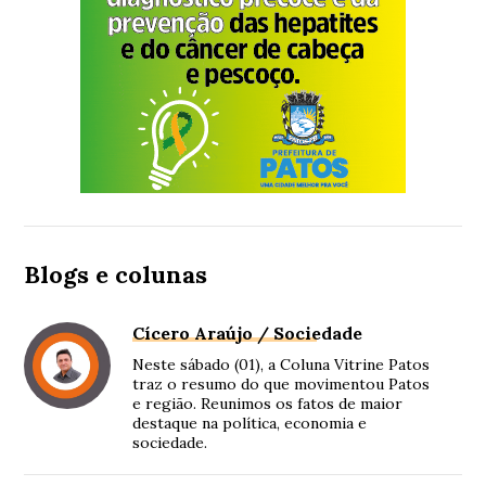
Blogs e colunas
Cícero Araújo / Sociedade
Neste sábado (01), a Coluna Vitrine Patos
traz o resumo do que movimentou Patos
e região. Reunimos os fatos de maior
destaque na política, economia e
sociedade.