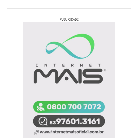
PUBLICIDADE