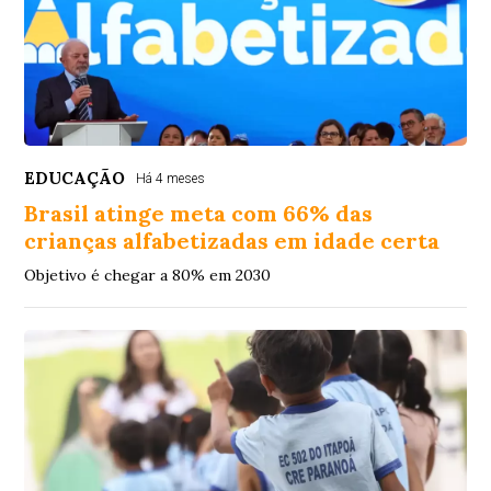
EDUCAÇÃO
Há 4 meses
Brasil atinge meta com 66% das
crianças alfabetizadas em idade certa
Objetivo é chegar a 80% em 2030