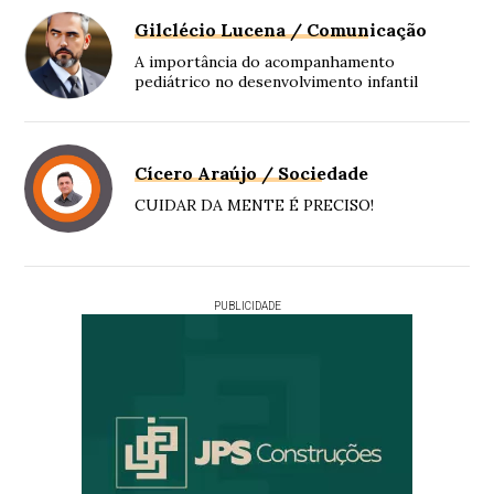
Gilclécio Lucena / Comunicação
A importância do acompanhamento
pediátrico no desenvolvimento infantil
Cícero Araújo / Sociedade
CUIDAR DA MENTE É PRECISO!
PUBLICIDADE