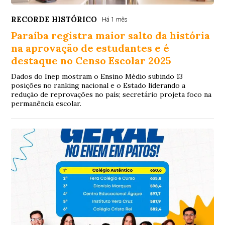
RECORDE HISTÓRICO
Há 1 mês
Paraíba registra maior salto da história
na aprovação de estudantes e é
destaque no Censo Escolar 2025
Dados do Inep mostram o Ensino Médio subindo 13
posições no ranking nacional e o Estado liderando a
redução de reprovações no país; secretário projeta foco na
permanência escolar.