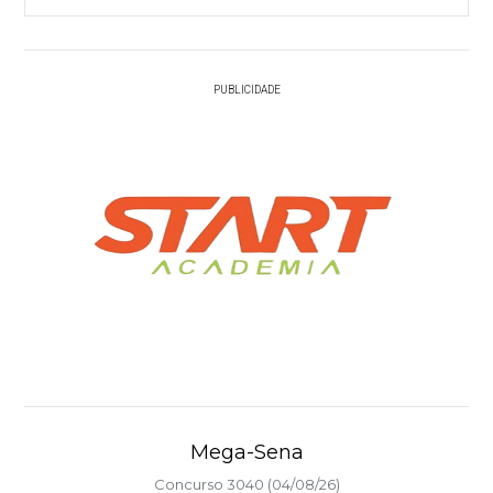
PUBLICIDADE
Mega-Sena
Concurso 3040 (04/08/26)