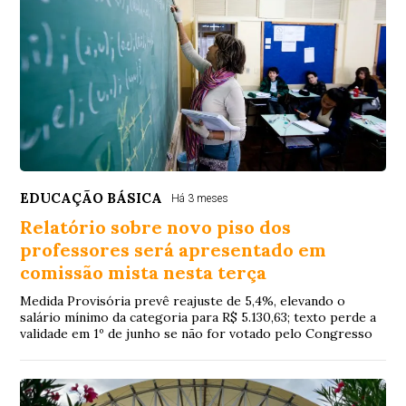
EDUCAÇÃO BÁSICA
Há 3 meses
Relatório sobre novo piso dos
professores será apresentado em
comissão mista nesta terça
Medida Provisória prevê reajuste de 5,4%, elevando o
salário mínimo da categoria para R$ 5.130,63; texto perde a
validade em 1º de junho se não for votado pelo Congresso