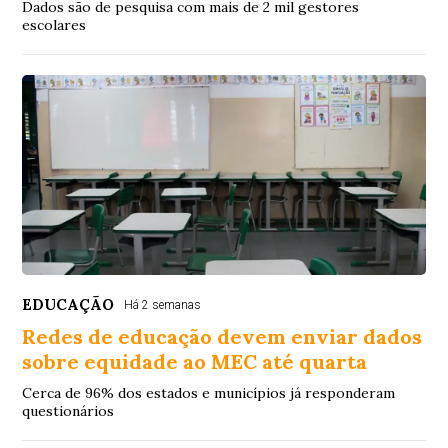
Dados são de pesquisa com mais de 2 mil gestores
escolares
EDUCAÇÃO
Há 2 semanas
Redes de educação devem enviar dados
sobre equidade ao MEC até quarta
Cerca de 96% dos estados e municípios já responderam
questionários