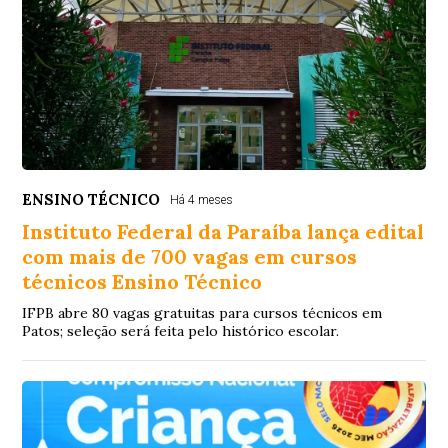
ENSINO TÉCNICO
Há 4 meses
Instituto Federal da Paraíba lança edital
com mais de 700 vagas em cursos
técnicos Ensino Técnico
IFPB abre 80 vagas gratuitas para cursos técnicos em
Patos; seleção será feita pelo histórico escolar.