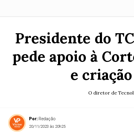
Presidente do TC
pede apoio à Cort
e criação
O diretor de Tecnol
Por:
Redação
20/11/2023 às 20h25