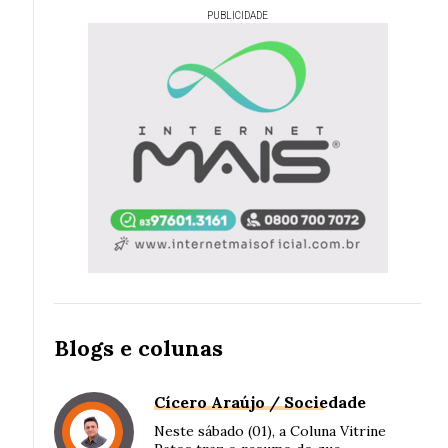
PUBLICIDADE
Blogs e colunas
Cícero Araújo / Sociedade
Neste sábado (01), a Coluna Vitrine