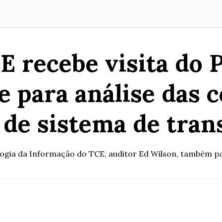
E recebe visita do 
e para análise das 
 de sistema de tra
ogia da Informação do TCE, auditor Ed Wilson, também pa