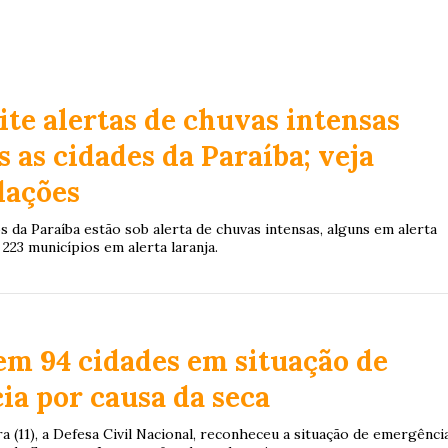
s
te alertas de chuvas intensas
s as cidades da Paraíba; veja
ações
 da Paraíba estão sob alerta de chuvas intensas, alguns em alerta
223 municípios em alerta laranja.
em 94 cidades em situação de
a por causa da seca
ra (11), a Defesa Civil Nacional, reconheceu a situação de emergênci