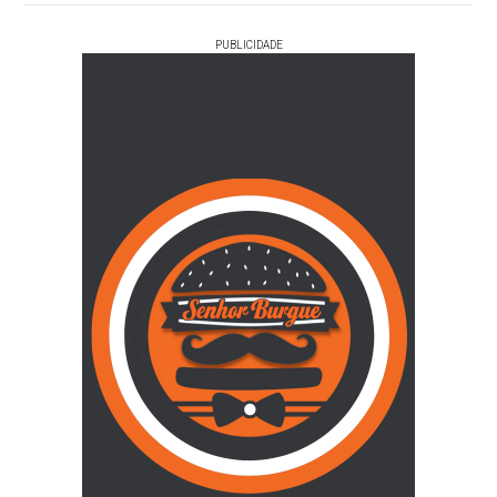
PUBLICIDADE