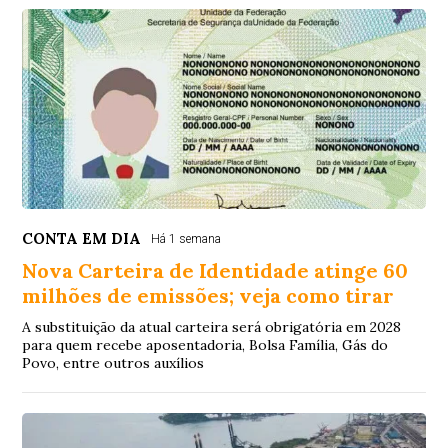
CONTA EM DIA
Há 1 semana
Nova Carteira de Identidade atinge 60
milhões de emissões; veja como tirar
A substituição da atual carteira será obrigatória em 2028
para quem recebe aposentadoria, Bolsa Família, Gás do
Povo, entre outros auxílios