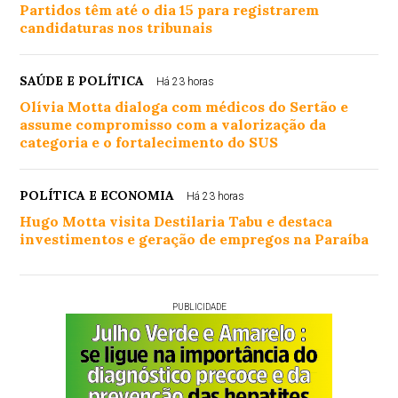
Partidos têm até o dia 15 para registrarem
candidaturas nos tribunais
SAÚDE E POLÍTICA
Há 23 horas
Olívia Motta dialoga com médicos do Sertão e
assume compromisso com a valorização da
categoria e o fortalecimento do SUS
POLÍTICA E ECONOMIA
Há 23 horas
Hugo Motta visita Destilaria Tabu e destaca
investimentos e geração de empregos na Paraíba
PUBLICIDADE