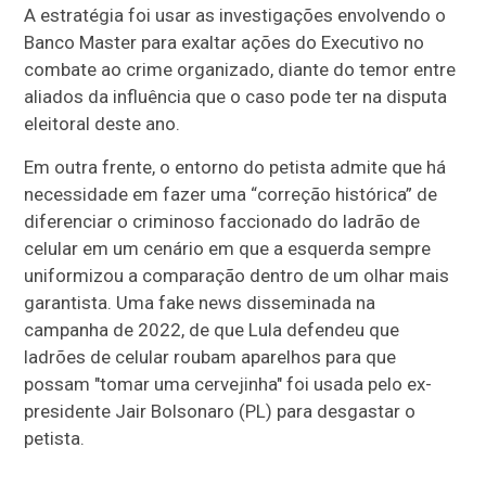
A estratégia foi usar as investigações envolvendo o
Banco Master para exaltar ações do Executivo no
combate ao crime organizado, diante do temor entre
aliados da influência que o caso pode ter na disputa
eleitoral deste ano.
Em outra frente, o entorno do petista admite que há
necessidade em fazer uma “correção histórica” de
diferenciar o criminoso faccionado do ladrão de
celular em um cenário em que a esquerda sempre
uniformizou a comparação dentro de um olhar mais
garantista. Uma fake news disseminada na
campanha de 2022, de que Lula defendeu que
ladrões de celular roubam aparelhos para que
possam "tomar uma cervejinha" foi usada pelo ex-
presidente Jair Bolsonaro (PL) para desgastar o
petista.