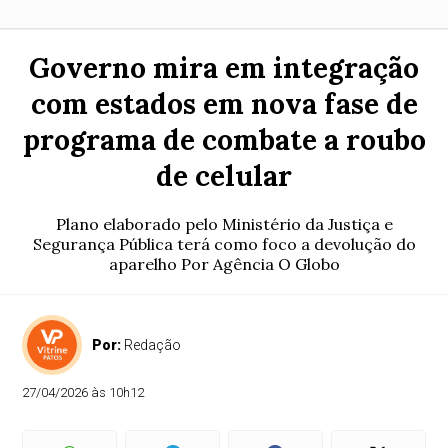
Governo mira em integração
com estados em nova fase de
programa de combate a roubo
de celular
Plano elaborado pelo Ministério da Justiça e
Segurança Pública terá como foco a devolução do
aparelho Por Agência O Globo
Por:
Redação
27/04/2026 às 10h12