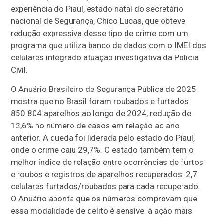
experiência do Piauí, estado natal do secretário
nacional de Segurança, Chico Lucas, que obteve
redução expressiva desse tipo de crime com um
programa que utiliza banco de dados com o IMEI dos
celulares integrado atuação investigativa da Polícia
Civil.
O Anuário Brasileiro de Segurança Pública de 2025
mostra que no Brasil foram roubados e furtados
850.804 aparelhos ao longo de 2024, redução de
12,6% no número de casos em relação ao ano
anterior. A queda foi liderada pelo estado do Piauí,
onde o crime caiu 29,7%. O estado também tem o
melhor índice de relação entre ocorrências de furtos
e roubos e registros de aparelhos recuperados: 2,7
celulares furtados/roubados para cada recuperado.
O Anuário aponta que os números comprovam que
essa modalidade de delito é sensível à ação mais