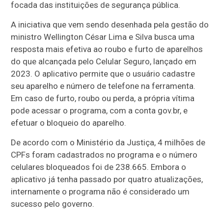
focada das instituições de segurança pública.
A iniciativa que vem sendo desenhada pela gestão do
ministro Wellington César Lima e Silva busca uma
resposta mais efetiva ao roubo e furto de aparelhos
do que alcançada pelo Celular Seguro, lançado em
2023. O aplicativo permite que o usuário cadastre
seu aparelho e número de telefone na ferramenta.
Em caso de furto, roubo ou perda, a própria vítima
pode acessar o programa, com a conta gov.br, e
efetuar o bloqueio do aparelho.
De acordo com o Ministério da Justiça, 4 milhões de
CPFs foram cadastrados no programa e o número
celulares bloqueados foi de 238.665. Embora o
aplicativo já tenha passado por quatro atualizações,
internamente o programa não é considerado um
sucesso pelo governo.