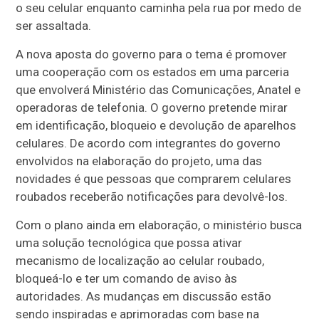
o seu celular enquanto caminha pela rua por medo de
ser assaltada.
A nova aposta do governo para o tema é promover
uma cooperação com os estados em uma parceria
que envolverá Ministério das Comunicações, Anatel e
operadoras de telefonia. O governo pretende mirar
em identificação, bloqueio e devolução de aparelhos
celulares. De acordo com integrantes do governo
envolvidos na elaboração do projeto, uma das
novidades é que pessoas que comprarem celulares
roubados receberão notificações para devolvê-los.
Com o plano ainda em elaboração, o ministério busca
uma solução tecnológica que possa ativar
mecanismo de localização ao celular roubado,
bloqueá-lo e ter um comando de aviso às
autoridades. As mudanças em discussão estão
sendo inspiradas e aprimoradas com base na