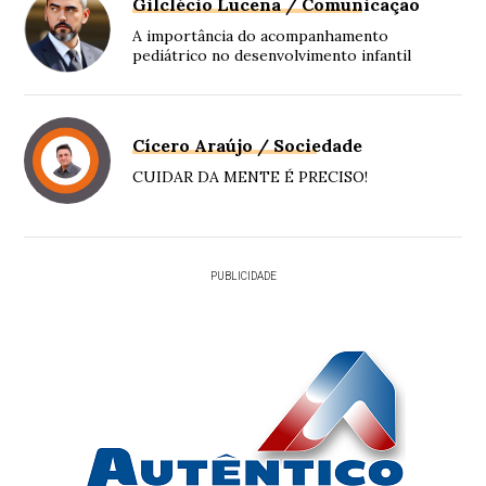
Gilclécio Lucena / Comunicação
A importância do acompanhamento
pediátrico no desenvolvimento infantil
Cícero Araújo / Sociedade
CUIDAR DA MENTE É PRECISO!
PUBLICIDADE