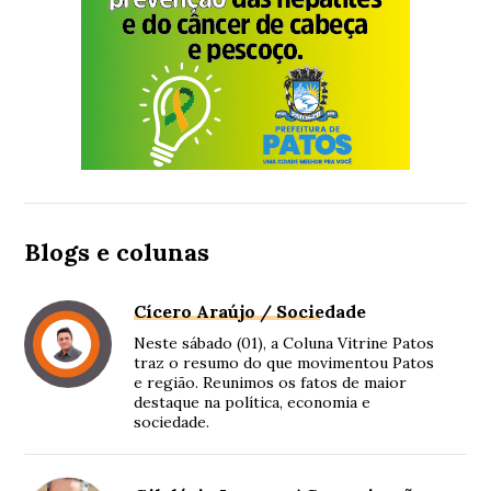
Blogs e colunas
Cícero Araújo / Sociedade
Neste sábado (01), a Coluna Vitrine Patos
traz o resumo do que movimentou Patos
e região. Reunimos os fatos de maior
destaque na política, economia e
sociedade.