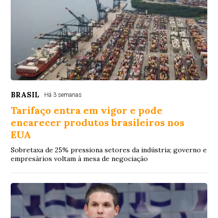
BRASIL
Há 3 semanas
Tarifaço entra em vigor e pode
encarecer produtos brasileiros nos
EUA
Sobretaxa de 25% pressiona setores da indústria; governo e
empresários voltam à mesa de negociação