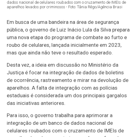
dados nacional de celulares roubados com o cruzamento de IMEIs de
aparelhos levados por criminosos - Foto: Tânia Rêgo/Agência Brasi
Em busca de uma bandeira na área de segurança
pública, o governo de Luiz Inácio Lula da Silva prepara
uma nova etapa do programa de combate ao furto e
roubo de celulares, lançada inicialmente em 2023,
mas que ainda não teve o resultado esperado.
Desta vez, a ideia em discussão no Ministério da
Justiça é focar na integração de dados de boletins
de ocorrência, rastreamento e mirar na devolução de
aparelhos. A falta de integração com as polícias
estaduais é considerada um dos principais gargalos
das iniciativas anteriores.
Para isso, o governo trabalha para aprimorar a
integração de um banco de dados nacional de
celulares roubados com o cruzamento de IMEIs de