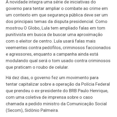
A novidade integra uma série de iniciativas do
governo para tentar ampliar o combate ao crime em
um contexto em que segurança pública deve ser um
dos principais temas da disputa presidencial. Como
mostrou O Globo, Lula tem ampliado falas em tom
punitivista em busca de buscar uma aproximação
com o eleitor de centro. Lula usará falas mais
veementes contra pedófilos, criminosos faccionados
e agressores, enquanto a campanha ainda está
modulando qual será o tom usado contra criminosos
que praticam o roubo de celular.
Há dez dias, o governo fez um movimento para
tentar capitalizar sobre a operação da Polícia Federal
que prendeu o ex-presidente do BRB Paulo Henrique,
com uma coletiva de imprensa sobre o caso
chamada a pedido ministro da Comunicação Social
(Secom), Sidônio Palmeira.