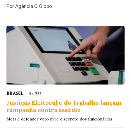
Por Agência O Globo
BRASIL
Há 2 dias
Justiças Eleitoral e do Trabalho lançam
campanha contra assédio
Meta é defender voto livre e secreto dos funcionários