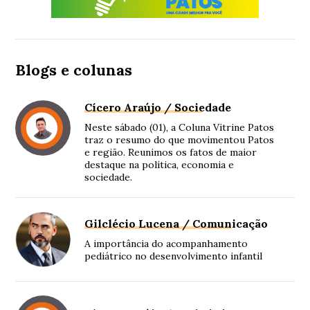
Blogs e colunas
Cícero Araújo / Sociedade
Neste sábado (01), a Coluna Vitrine Patos
traz o resumo do que movimentou Patos
e região. Reunimos os fatos de maior
destaque na política, economia e
sociedade.
Gilclécio Lucena / Comunicação
A importância do acompanhamento
pediátrico no desenvolvimento infantil