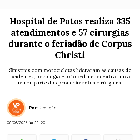
Hospital de Patos realiza 335
atendimentos e 57 cirurgias
durante o feriadão de Corpus
Christi
Sinistros com motocicletas lideraram as causas de
acidentes; oncologia e ortopedia concentraram a
maior parte dos procedimentos cirúrgicos.
Por:
Redação
08/06/2026 às 20h20