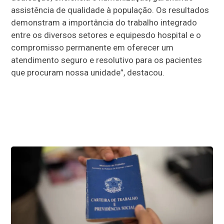
assistência de qualidade à população. Os resultados
demonstram a importância do trabalho integrado
entre os diversos setores e equipesdo hospital e o
compromisso permanente em oferecer um
atendimento seguro e resolutivo para os pacientes
que procuram nossa unidade”, destacou.