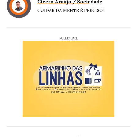
Cícero Araújo / Sociedade
CUIDAR DA MENTE É PRECISO!
PUBLICIDADE