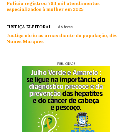
Polícia registrou 783 mil atendimentos
especializados à mulher em 2025
JUSTIÇA ELEITORAL
Há 5 horas
Justiça abriu as urnas diante da população, diz
Nunes Marques
PUBLICIDADE