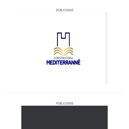
PUBLICIDADE
PUBLICIDADE