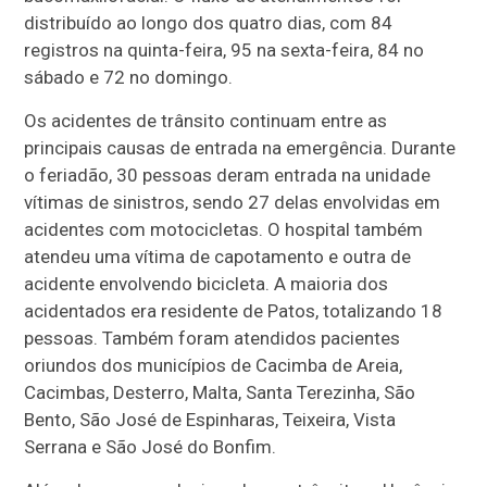
distribuído ao longo dos quatro dias, com 84
registros na quinta-feira, 95 na sexta-feira, 84 no
sábado e 72 no domingo.
Os acidentes de trânsito continuam entre as
principais causas de entrada na emergência. Durante
o feriadão, 30 pessoas deram entrada na unidade
vítimas de sinistros, sendo 27 delas envolvidas em
acidentes com motocicletas. O hospital também
atendeu uma vítima de capotamento e outra de
acidente envolvendo bicicleta. A maioria dos
acidentados era residente de Patos, totalizando 18
pessoas. Também foram atendidos pacientes
oriundos dos municípios de Cacimba de Areia,
Cacimbas, Desterro, Malta, Santa Terezinha, São
Bento, São José de Espinharas, Teixeira, Vista
Serrana e São José do Bonfim.