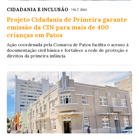
CIDADANIA E INCLUSÃO
Há 2 dias
Projeto Cidadania de Primeira garante
emissão da CIN para mais de 400
crianças em Patos
Ação coordenada pela Comarca de Patos facilita o acesso à
documentação civil básica e fortalece a rede de proteção e
direitos da primeira infância.