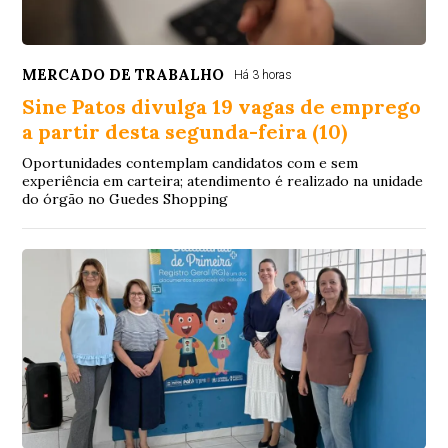
MERCADO DE TRABALHO
Há 3 horas
Sine Patos divulga 19 vagas de emprego
a partir desta segunda-feira (10)
Oportunidades contemplam candidatos com e sem
experiência em carteira; atendimento é realizado na unidade
do órgão no Guedes Shopping