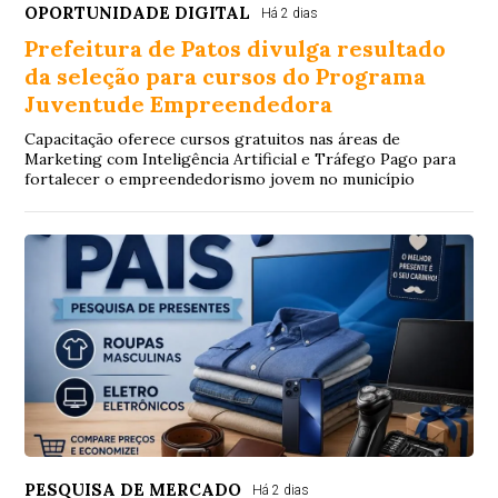
OPORTUNIDADE DIGITAL
Há 2 dias
Prefeitura de Patos divulga resultado
da seleção para cursos do Programa
Juventude Empreendedora
Capacitação oferece cursos gratuitos nas áreas de
Marketing com Inteligência Artificial e Tráfego Pago para
fortalecer o empreendedorismo jovem no município
PESQUISA DE MERCADO
Há 2 dias