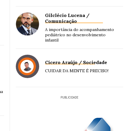
Gilclécio Lucena /
Comunicação
A importância do acompanhamento
pediátrico no desenvolvimento
infantil
Cícero Araújo / Sociedade
CUIDAR DA MENTE É PRECISO!
na
PUBLICIDADE