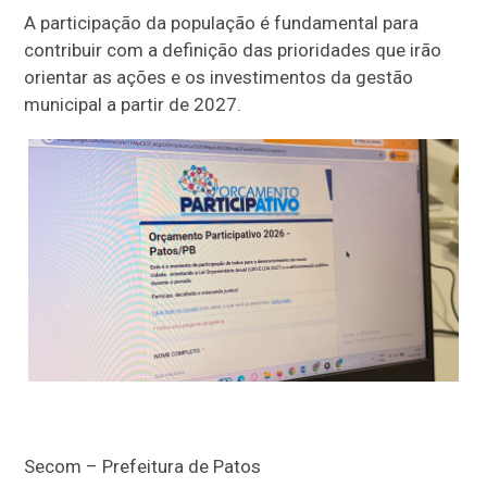
A participação da população é fundamental para
contribuir com a definição das prioridades que irão
orientar as ações e os investimentos da gestão
municipal a partir de 2027.
Secom – Prefeitura de Patos