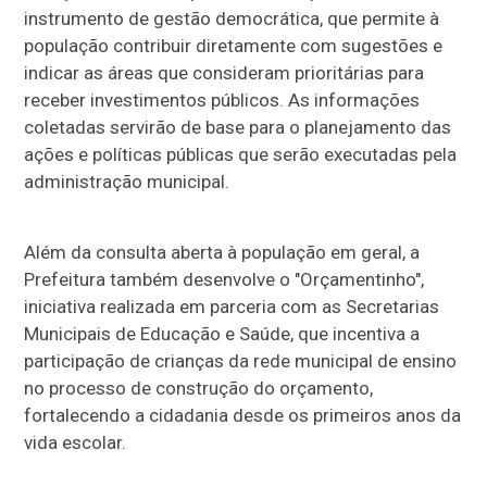
instrumento de gestão democrática, que permite à
população contribuir diretamente com sugestões e
indicar as áreas que consideram prioritárias para
receber investimentos públicos. As informações
coletadas servirão de base para o planejamento das
ações e políticas públicas que serão executadas pela
administração municipal.
Além da consulta aberta à população em geral, a
Prefeitura também desenvolve o "Orçamentinho",
iniciativa realizada em parceria com as Secretarias
Municipais de Educação e Saúde, que incentiva a
participação de crianças da rede municipal de ensino
no processo de construção do orçamento,
fortalecendo a cidadania desde os primeiros anos da
vida escolar.