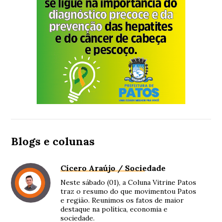
Blogs e colunas
Cícero Araújo / Sociedade
Neste sábado (01), a Coluna Vitrine Patos
traz o resumo do que movimentou Patos
e região. Reunimos os fatos de maior
destaque na política, economia e
sociedade.