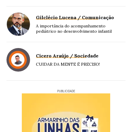
Gilclécio Lucena / Comunicação
A importância do acompanhamento
pediátrico no desenvolvimento infantil
Cícero Araújo / Sociedade
CUIDAR DA MENTE É PRECISO!
PUBLICIDADE