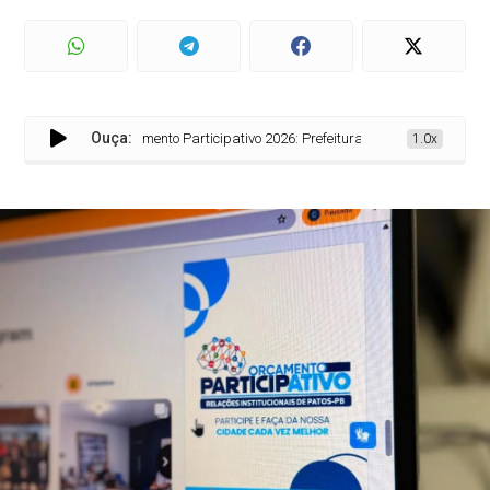
Ouça:
Orçamento Participativo 2026: Prefeitura de Patos mantém formulári
1.0x