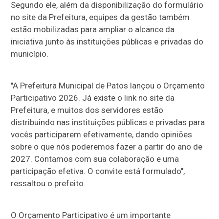
Segundo ele, além da disponibilização do formulário
no site da Prefeitura, equipes da gestão também
estão mobilizadas para ampliar o alcance da
iniciativa junto às instituições públicas e privadas do
município.
"A Prefeitura Municipal de Patos lançou o Orçamento
Participativo 2026. Já existe o link no site da
Prefeitura, e muitos dos servidores estão
distribuindo nas instituições públicas e privadas para
vocês participarem efetivamente, dando opiniões
sobre o que nós poderemos fazer a partir do ano de
2027. Contamos com sua colaboração e uma
participação efetiva. O convite está formulado",
ressaltou o prefeito.
O Orçamento Participativo é um importante