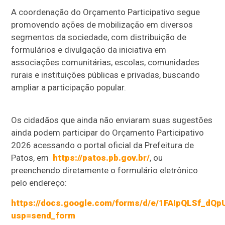
A coordenação do Orçamento Participativo segue
promovendo ações de mobilização em diversos
segmentos da sociedade, com distribuição de
formulários e divulgação da iniciativa em
associações comunitárias, escolas, comunidades
rurais e instituições públicas e privadas, buscando
ampliar a participação popular.
Os cidadãos que ainda não enviaram suas sugestões
ainda podem participar do Orçamento Participativo
2026 acessando o portal oficial da Prefeitura de
Patos, em
https://patos.pb.gov.br/
, ou
preenchendo diretamente o formulário eletrônico
pelo endereço:
https://docs.google.com/forms/d/e/1FAIpQLSf_d
usp=send_form