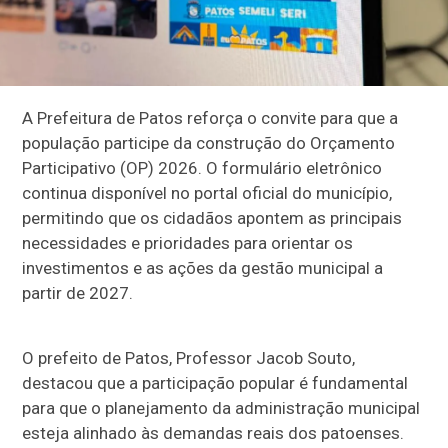
A Prefeitura de Patos reforça o convite para que a
população participe da construção do Orçamento
Participativo (OP) 2026. O formulário eletrônico
continua disponível no portal oficial do município,
permitindo que os cidadãos apontem as principais
necessidades e prioridades para orientar os
investimentos e as ações da gestão municipal a
partir de 2027.
O prefeito de Patos, Professor Jacob Souto,
destacou que a participação popular é fundamental
para que o planejamento da administração municipal
esteja alinhado às demandas reais dos patoenses.