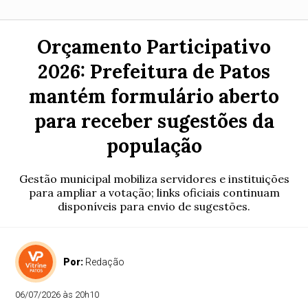
Orçamento Participativo
2026: Prefeitura de Patos
mantém formulário aberto
para receber sugestões da
população
Gestão municipal mobiliza servidores e instituições
para ampliar a votação; links oficiais continuam
disponíveis para envio de sugestões.
Por:
Redação
06/07/2026 às 20h10