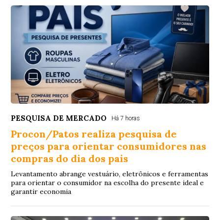
PESQUISA DE MERCADO
Há 7 horas
Procon/Patos realiza pesquisa de
preços para orientar consumidores nas
compras do dia dos pais
Levantamento abrange vestuário, eletrônicos e ferramentas
para orientar o consumidor na escolha do presente ideal e
garantir economia