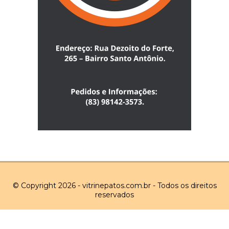
© Copyright 2026 - vitrinepatos.com.br - Todos os direitos
reservados