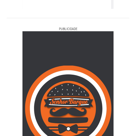
PUBLICIDADE