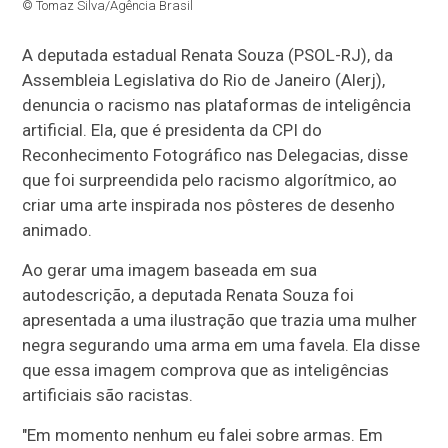
© Tomaz Silva/Agência Brasil
A deputada estadual Renata Souza (PSOL-RJ), da
Assembleia Legislativa do Rio de Janeiro (Alerj),
denuncia o racismo nas plataformas de inteligência
artificial. Ela, que é presidenta da CPI do
Reconhecimento Fotográfico nas Delegacias, disse
que foi surpreendida pelo racismo algorítmico, ao
criar uma arte inspirada nos pôsteres de desenho
animado.
Ao gerar uma imagem baseada em sua
autodescrição, a deputada Renata Souza foi
apresentada a uma ilustração que trazia uma mulher
negra segurando uma arma em uma favela. Ela disse
que essa imagem comprova que as inteligências
artificiais são racistas.
"Em momento nenhum eu falei sobre armas. Em