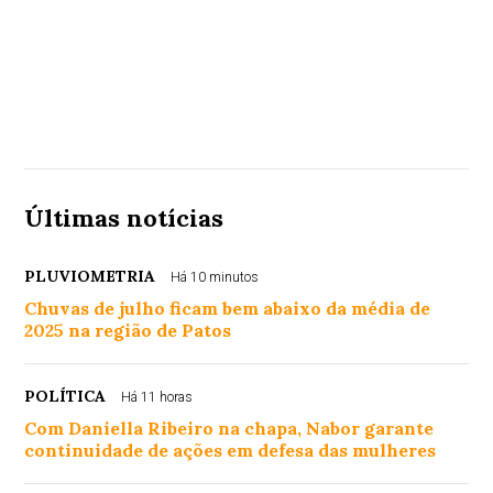
Últimas notícias
PLUVIOMETRIA
Há 10 minutos
Chuvas de julho ficam bem abaixo da média de
2025 na região de Patos
POLÍTICA
Há 11 horas
Com Daniella Ribeiro na chapa, Nabor garante
continuidade de ações em defesa das mulheres