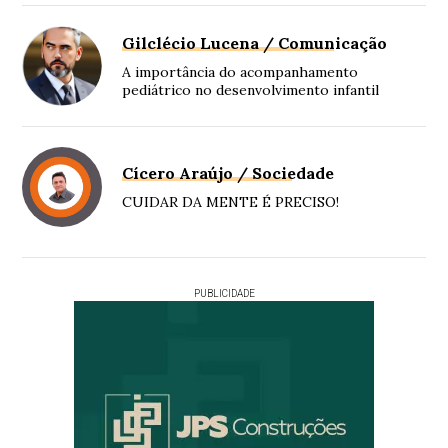
Gilclécio Lucena / Comunicação
A importância do acompanhamento
pediátrico no desenvolvimento infantil
Cícero Araújo / Sociedade
CUIDAR DA MENTE É PRECISO!
PUBLICIDADE