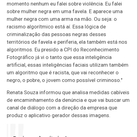
momento nenhum eu falei sobre violência. Eu falei
sobre mulher negra em uma favela. E aparece uma
mulher negra com uma arma na mão. Ou seja: o
racismo algorítmico está aí. Essa lógica de
criminalização das pessoas negras desses
territórios de favela e periferia, ela também está nos
algoritmos. Eu presido a CPI do Reconhecimento
Fotográfico já vi o tanto que essa inteligência
artificial, essas inteligências faciais utilizam também
um algoritmo que é racista, que vai reconhecer o
negro, o pobre, o jovem como possível criminoso."
Renata Souza informou que analisa medidas cabíveis
de encaminhamento da denúncia e que vai buscar um
canal de diálogo com a direção da empresa que
produz o aplicativo gerador dessas imagens.