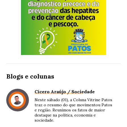
Blogs e colunas
Cícero Araújo / Sociedade
Neste sábado (01), a Coluna Vitrine Patos
traz o resumo do que movimentou Patos
e região. Reunimos os fatos de maior
destaque na política, economia e
sociedade.