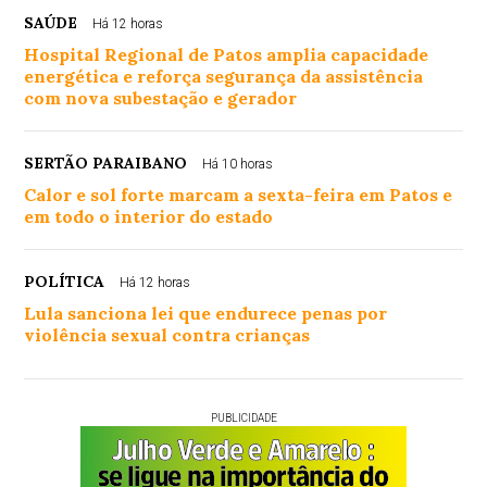
SAÚDE
Há 12 horas
Hospital Regional de Patos amplia capacidade
energética e reforça segurança da assistência
com nova subestação e gerador
SERTÃO PARAIBANO
Há 10 horas
Calor e sol forte marcam a sexta-feira em Patos e
em todo o interior do estado
POLÍTICA
Há 12 horas
Lula sanciona lei que endurece penas por
violência sexual contra crianças
PUBLICIDADE