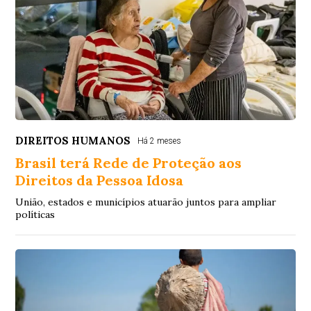
DIREITOS HUMANOS
Há 2 meses
Brasil terá Rede de Proteção aos
Direitos da Pessoa Idosa
União, estados e municípios atuarão juntos para ampliar
políticas