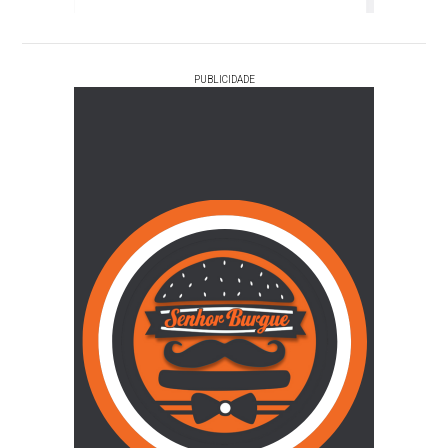
PUBLICIDADE