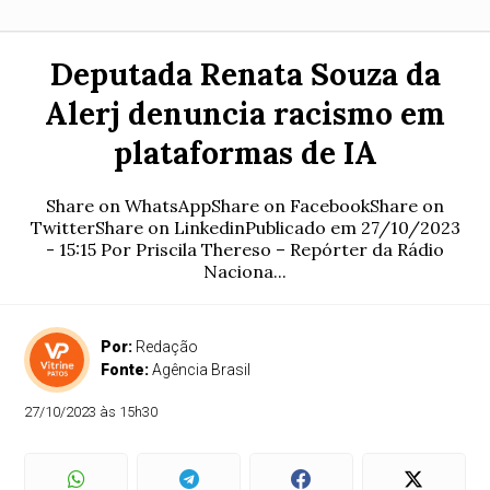
Deputada Renata Souza da
Alerj denuncia racismo em
plataformas de IA
Share on WhatsAppShare on FacebookShare on
TwitterShare on LinkedinPublicado em 27/10/2023
- 15:15 Por Priscila Thereso – Repórter da Rádio
Naciona...
Por:
Redação
Fonte:
Agência Brasil
27/10/2023 às 15h30