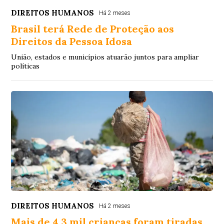
DIREITOS HUMANOS
Há 2 meses
Brasil terá Rede de Proteção aos
Direitos da Pessoa Idosa
União, estados e municípios atuarão juntos para ampliar
políticas
DIREITOS HUMANOS
Há 2 meses
Mais de 4,3 mil crianças foram tiradas