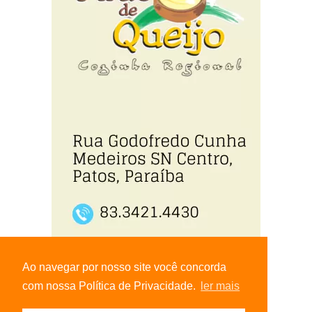
Ao navegar por nosso site você concorda
com nossa Política de Privacidade.
ler mais