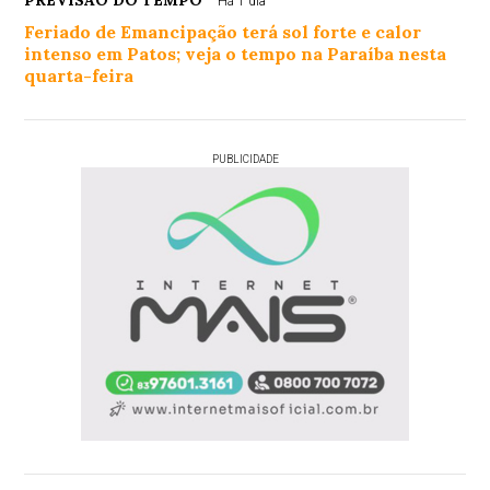
Há 1 dia
Feriado de Emancipação terá sol forte e calor
intenso em Patos; veja o tempo na Paraíba nesta
quarta-feira
PUBLICIDADE