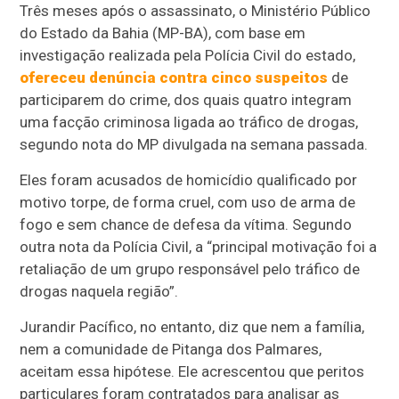
Três meses após o assassinato, o Ministério Público
do Estado da Bahia (MP-BA), com base em
investigação realizada pela Polícia Civil do estado,
ofereceu denúncia contra cinco suspeitos
de
participarem do crime, dos quais quatro integram
uma facção criminosa ligada ao tráfico de drogas,
segundo nota do MP divulgada na semana passada.
Eles foram acusados de homicídio qualificado por
motivo torpe, de forma cruel, com uso de arma de
fogo e sem chance de defesa da vítima. Segundo
outra nota da Polícia Civil, a “principal motivação foi a
retaliação de um grupo responsável pelo tráfico de
drogas naquela região”.
Jurandir Pacífico, no entanto, diz que nem a família,
nem a comunidade de Pitanga dos Palmares,
aceitam essa hipótese. Ele acrescentou que peritos
particulares foram contratados para analisar as