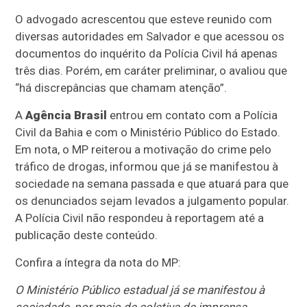
O advogado acrescentou que esteve reunido com
diversas autoridades em Salvador e que acessou os
documentos do inquérito da Polícia Civil há apenas
três dias. Porém, em caráter preliminar, o avaliou que
“há discrepâncias que chamam atenção”.
A
Agência Brasil
entrou em contato com a Polícia
Civil da Bahia e com o Ministério Público do Estado.
Em nota, o MP reiterou a motivação do crime pelo
tráfico de drogas, informou que já se manifestou à
sociedade na semana passada e que atuará para que
os denunciados sejam levados a julgamento popular.
A Polícia Civil não respondeu à reportagem até a
publicação deste conteúdo.
Confira a íntegra da nota do MP:
O Ministério Público estadual já se manifestou à