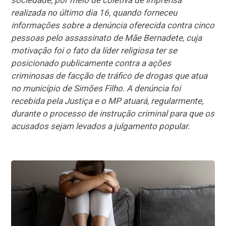
sociedade, por meio de coletiva de imprensa
realizada no último dia 16, quando forneceu
informações sobre a denúncia oferecida contra cinco
pessoas pelo assassinato de Mãe Bernadete, cuja
motivação foi o fato da líder religiosa ter se
posicionado publicamente contra a ações
criminosas de facção de tráfico de drogas que atua
no município de Simões Filho. A denúncia foi
recebida pela Justiça e o MP atuará, regularmente,
durante o processo de instrução criminal para que os
acusados sejam levados a julgamento popular.