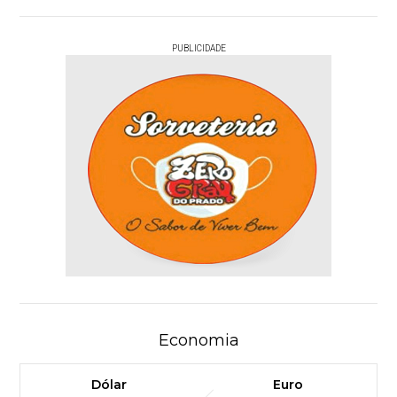
PUBLICIDADE
Economia
Dólar
Euro