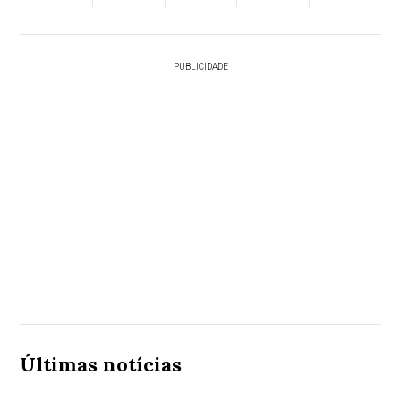
PUBLICIDADE
Últimas notícias