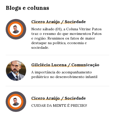
Blogs e colunas
Cícero Araújo / Sociedade
Neste sábado (01), a Coluna Vitrine Patos
traz o resumo do que movimentou Patos
e região. Reunimos os fatos de maior
destaque na política, economia e
sociedade.
Gilclécio Lucena / Comunicação
A importância do acompanhamento
pediátrico no desenvolvimento infantil
Cícero Araújo / Sociedade
CUIDAR DA MENTE É PRECISO!