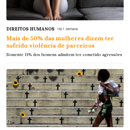
DIREITOS HUMANOS
Há 1 semana
Mais de 50% das mulheres dizem ter
sofrido violência de parceiros
Somente 11% dos homens admitem ter cometido agressões