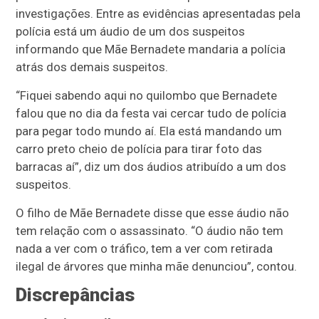
investigações. Entre as evidências apresentadas pela
polícia está um áudio de um dos suspeitos
informando que Mãe Bernadete mandaria a polícia
atrás dos demais suspeitos.
“Fiquei sabendo aqui no quilombo que Bernadete
falou que no dia da festa vai cercar tudo de polícia
para pegar todo mundo aí. Ela está mandando um
carro preto cheio de polícia para tirar foto das
barracas aí”, diz um dos áudios atribuído a um dos
suspeitos.
O filho de Mãe Bernadete disse que esse áudio não
tem relação com o assassinato. “O áudio não tem
nada a ver com o tráfico, tem a ver com retirada
ilegal de árvores que minha mãe denunciou”, contou.
Discrepâncias