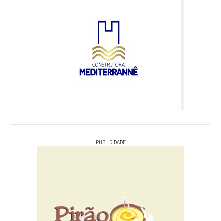
PUBLICIDADE