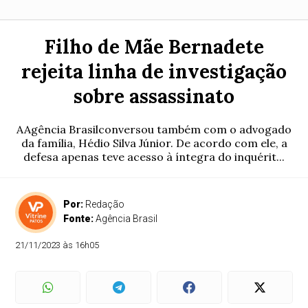
Filho de Mãe Bernadete
rejeita linha de investigação
sobre assassinato
AAgência Brasilconversou também com o advogado
da família, Hédio Silva Júnior. De acordo com ele, a
defesa apenas teve acesso à íntegra do inquérit...
Por:
Redação
Fonte:
Agência Brasil
21/11/2023 às 16h05