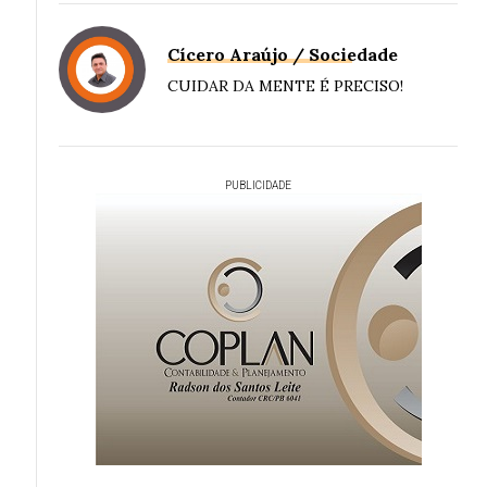
Cícero Araújo / Sociedade
CUIDAR DA MENTE É PRECISO!
PUBLICIDADE