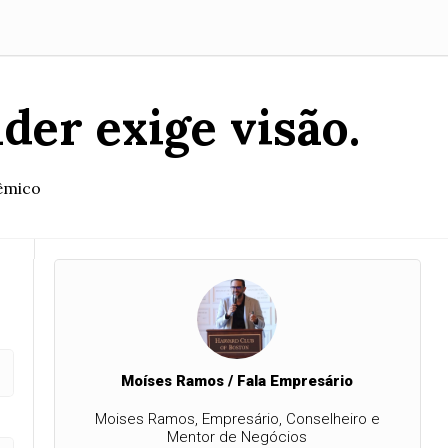
der exige visão.
dêmico
Moíses Ramos / Fala Empresário
Moises Ramos, Empresário, Conselheiro e
Mentor de Negócios