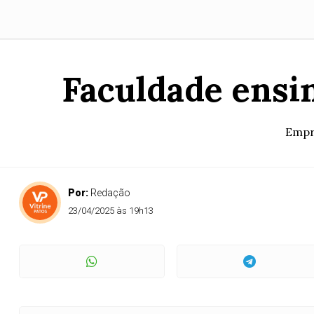
Faculdade ensin
Empre
Por:
Redação
23/04/2025 às 19h13