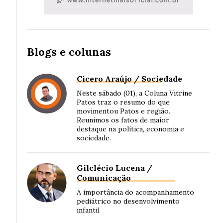
Blogs e colunas
Cícero Araújo / Sociedade
Neste sábado (01), a Coluna Vitrine
Patos traz o resumo do que
movimentou Patos e região.
Reunimos os fatos de maior
destaque na política, economia e
sociedade.
Gilclécio Lucena /
Comunicação
A importância do acompanhamento
pediátrico no desenvolvimento
infantil