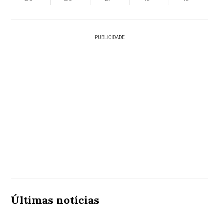
PUBLICIDADE
Últimas notícias