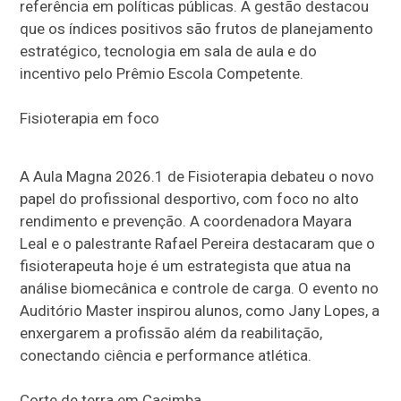
referência em políticas públicas. A gestão destacou
que os índices positivos são frutos de planejamento
estratégico, tecnologia em sala de aula e do
incentivo pelo Prêmio Escola Competente.
Fisioterapia em foco
A Aula Magna 2026.1 de Fisioterapia debateu o novo
papel do profissional desportivo, com foco no alto
rendimento e prevenção. A coordenadora Mayara
Leal e o palestrante Rafael Pereira destacaram que o
fisioterapeuta hoje é um estrategista que atua na
análise biomecânica e controle de carga. O evento no
Auditório Master inspirou alunos, como Jany Lopes, a
enxergarem a profissão além da reabilitação,
conectando ciência e performance atlética.
Corte de terra em Cacimba