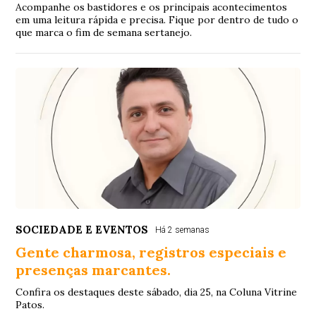
Acompanhe os bastidores e os principais acontecimentos
em uma leitura rápida e precisa. Fique por dentro de tudo o
que marca o fim de semana sertanejo.
SOCIEDADE E EVENTOS
Há 2 semanas
Gente charmosa, registros especiais e
presenças marcantes.
Confira os destaques deste sábado, dia 25, na Coluna Vitrine
Patos.