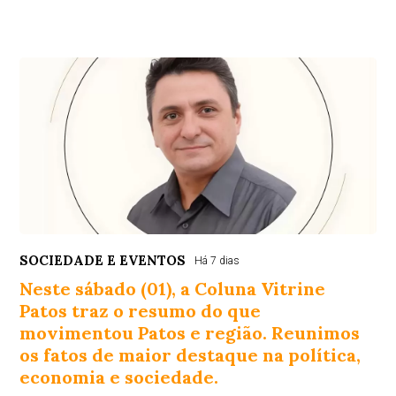
SOCIEDADE E EVENTOS
Há 7 dias
Neste sábado (01), a Coluna Vitrine
Patos traz o resumo do que
movimentou Patos e região. Reunimos
os fatos de maior destaque na política,
economia e sociedade.