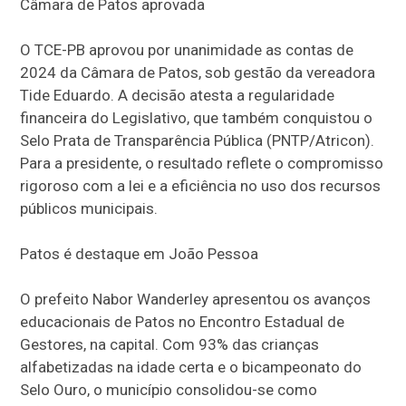
Câmara de Patos aprovada
O TCE-PB aprovou por unanimidade as contas de
2024 da Câmara de Patos, sob gestão da vereadora
Tide Eduardo. A decisão atesta a regularidade
financeira do Legislativo, que também conquistou o
Selo Prata de Transparência Pública (PNTP/Atricon).
Para a presidente, o resultado reflete o compromisso
rigoroso com a lei e a eficiência no uso dos recursos
públicos municipais.
Patos é destaque em João Pessoa
O prefeito Nabor Wanderley apresentou os avanços
educacionais de Patos no Encontro Estadual de
Gestores, na capital. Com 93% das crianças
alfabetizadas na idade certa e o bicampeonato do
Selo Ouro, o município consolidou-se como