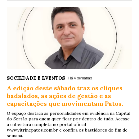
SOCIEDADE E EVENTOS
Há 4 semanas
A edição deste sábado traz os cliques
badalados, as ações de gestão e as
capacitações que movimentam Patos.
O espaço destaca as personalidades em evidência na Capital
do Sertão para quem quer ficar por dentro de tudo. Acesse
a cobertura completa no portal oficial
www.vitrinepatos.com.br e confira os bastidores do fim de
semana.