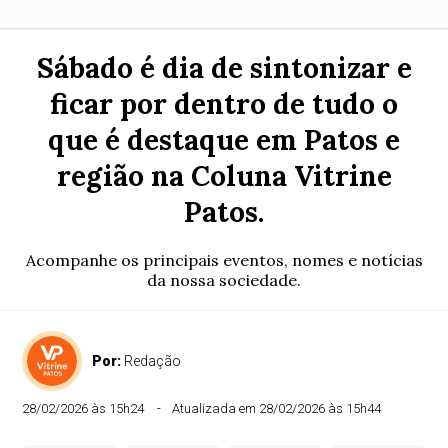
Sábado é dia de sintonizar e
ficar por dentro de tudo o
que é destaque em Patos e
região na Coluna Vitrine
Patos.
Acompanhe os principais eventos, nomes e notícias
da nossa sociedade.
Por:
Redação
28/02/2026 às 15h24
Atualizada em 28/02/2026 às 15h44