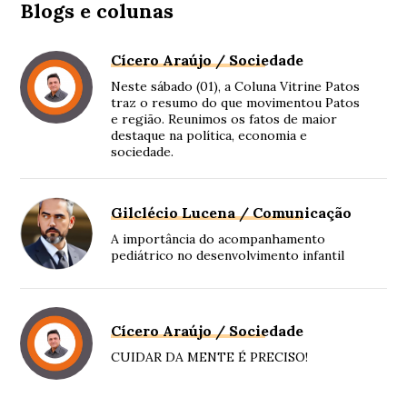
Blogs e colunas
Cícero Araújo / Sociedade
Neste sábado (01), a Coluna Vitrine Patos
traz o resumo do que movimentou Patos
e região. Reunimos os fatos de maior
destaque na política, economia e
sociedade.
Gilclécio Lucena / Comunicação
A importância do acompanhamento
pediátrico no desenvolvimento infantil
Cícero Araújo / Sociedade
CUIDAR DA MENTE É PRECISO!