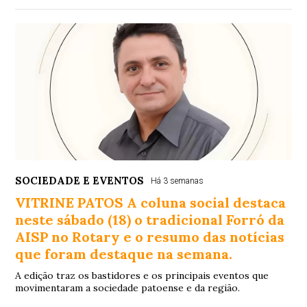
SOCIEDADE E EVENTOS
Há 3 semanas
VITRINE PATOS A coluna social destaca
neste sábado (18) o tradicional Forró da
AISP no Rotary e o resumo das notícias
que foram destaque na semana.
A edição traz os bastidores e os principais eventos que
movimentaram a sociedade patoense e da região.