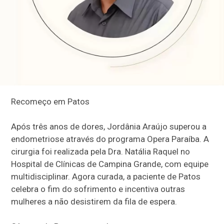
Recomeço em Patos
Após três anos de dores, Jordânia Araújo superou a
endometriose através do programa Opera Paraíba. A
cirurgia foi realizada pela Dra. Natália Raquel no
Hospital de Clínicas de Campina Grande, com equipe
multidisciplinar. Agora curada, a paciente de Patos
celebra o fim do sofrimento e incentiva outras
mulheres a não desistirem da fila de espera.