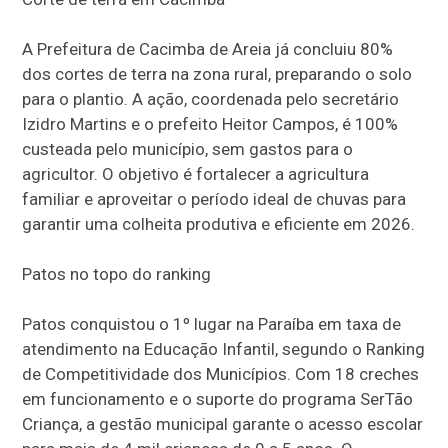
A Prefeitura de Cacimba de Areia já concluiu 80%
dos cortes de terra na zona rural, preparando o solo
para o plantio. A ação, coordenada pelo secretário
Izidro Martins e o prefeito Heitor Campos, é 100%
custeada pelo município, sem gastos para o
agricultor. O objetivo é fortalecer a agricultura
familiar e aproveitar o período ideal de chuvas para
garantir uma colheita produtiva e eficiente em 2026.
Patos no topo do ranking
Patos conquistou o 1º lugar na Paraíba em taxa de
atendimento na Educação Infantil, segundo o Ranking
de Competitividade dos Municípios. Com 18 creches
em funcionamento e o suporte do programa SerTão
Criança, a gestão municipal garante o acesso escolar