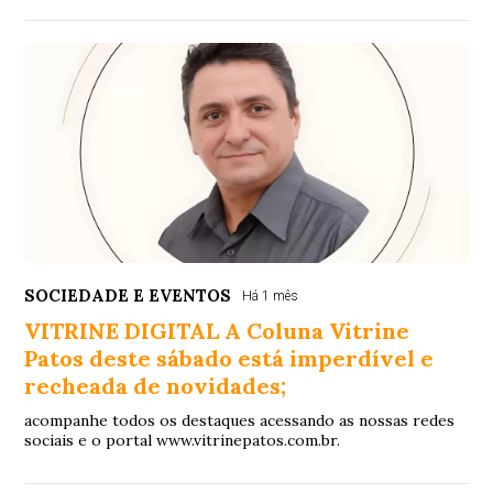
SOCIEDADE E EVENTOS
Há 1 mês
VITRINE DIGITAL A Coluna Vitrine
Patos deste sábado está imperdível e
recheada de novidades;
acompanhe todos os destaques acessando as nossas redes
sociais e o portal www.vitrinepatos.com.br.