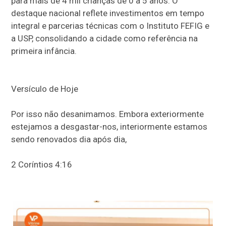
para mais de 4 mil crianças de 0 a 5 anos. O
destaque nacional reflete investimentos em tempo
integral e parcerias técnicas com o Instituto FEFIG e
a USP, consolidando a cidade como referência na
primeira infância.
Versículo de Hoje
Por isso não desanimamos. Embora exteriormente
estejamos a desgastar-nos, interiormente estamos
sendo renovados dia após dia,
2 Coríntios 4:16