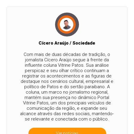
Cícero Araújo / Sociedade
Com mais de duas décadas de tradição, o
jornalista Cícero Araújo segue à frente da
influente coluna Vitrine Patos. Sua análise
perspicaz e seu olhar crítico continuam a
registrar os acontecimentos e as figuras de
destaque nos cenários cultural, empresarial e
político de Patos e do sertão paraibano. A
coluna, um marco no jornalismo regional,
mantém sua presença no dinâmico Portal
Vitrine Patos, um dos principais veículos de
comunicação da região, e expande seu
alcance através das redes sociais, mantendo-
se relevante e conectada com o público.
Ver notícias