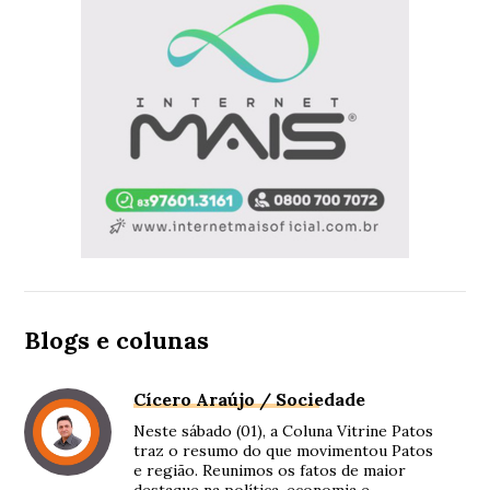
Blogs e colunas
Cícero Araújo / Sociedade
Neste sábado (01), a Coluna Vitrine Patos
traz o resumo do que movimentou Patos
e região. Reunimos os fatos de maior