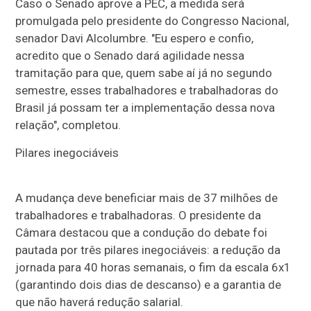
Caso o Senado aprove a PEC, a medida será
promulgada pelo presidente do Congresso Nacional,
senador Davi Alcolumbre. "Eu espero e confio,
acredito que o Senado dará agilidade nessa
tramitação para que, quem sabe aí já no segundo
semestre, esses trabalhadores e trabalhadoras do
Brasil já possam ter a implementação dessa nova
relação", completou.
Pilares inegociáveis
A mudança deve beneficiar mais de 37 milhões de
trabalhadores e trabalhadoras. O presidente da
Câmara destacou que a condução do debate foi
pautada por três pilares inegociáveis: a redução da
jornada para 40 horas semanais, o fim da escala 6x1
(garantindo dois dias de descanso) e a garantia de
que não haverá redução salarial.