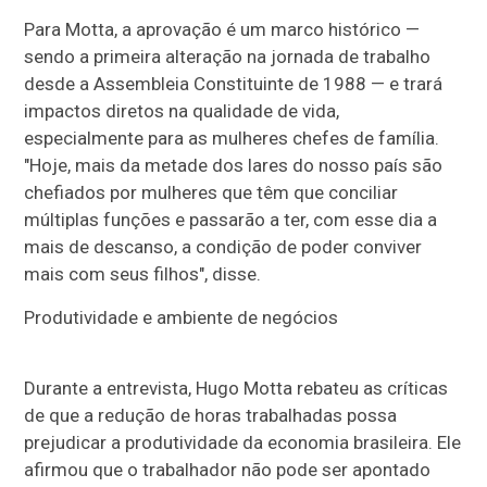
Para Motta, a aprovação é um marco histórico —
sendo a primeira alteração na jornada de trabalho
desde a Assembleia Constituinte de 1988 — e trará
impactos diretos na qualidade de vida,
especialmente para as mulheres chefes de família.
"Hoje, mais da metade dos lares do nosso país são
chefiados por mulheres que têm que conciliar
múltiplas funções e passarão a ter, com esse dia a
mais de descanso, a condição de poder conviver
mais com seus filhos", disse.
Produtividade e ambiente de negócios
Durante a entrevista, Hugo Motta rebateu as críticas
de que a redução de horas trabalhadas possa
prejudicar a produtividade da economia brasileira. Ele
afirmou que o trabalhador não pode ser apontado