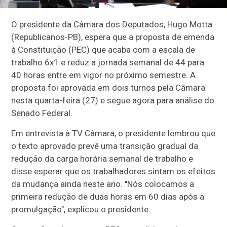
O presidente da Câmara dos Deputados, Hugo Motta
(Republicanos-PB), espera que a proposta de emenda
à Constituição (PEC) que acaba com a escala de
trabalho 6x1 e reduz a jornada semanal de 44 para
40 horas entre em vigor no próximo semestre. A
proposta foi aprovada em dois turnos pela Câmara
nesta quarta-feira (27) e segue agora para análise do
Senado Federal.
Em entrevista à TV Câmara, o presidente lembrou que
o texto aprovado prevê uma transição gradual da
redução da carga horária semanal de trabalho e
disse esperar que os trabalhadores sintam os efeitos
da mudança ainda neste ano. "Nós colocamos a
primeira redução de duas horas em 60 dias após a
promulgação", explicou o presidente.