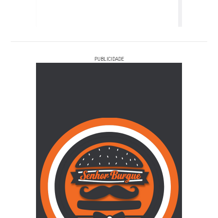
PUBLICIDADE