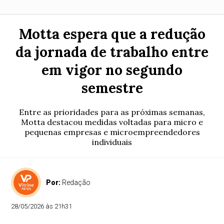
Motta espera que a redução
da jornada de trabalho entre
em vigor no segundo
semestre
Entre as prioridades para as próximas semanas,
Motta destacou medidas voltadas para micro e
pequenas empresas e microempreendedores
individuais
Por:
Redação
28/05/2026 às 21h31