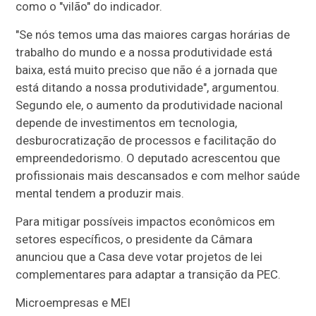
como o "vilão" do indicador.
"Se nós temos uma das maiores cargas horárias de
trabalho do mundo e a nossa produtividade está
baixa, está muito preciso que não é a jornada que
está ditando a nossa produtividade", argumentou.
Segundo ele, o aumento da produtividade nacional
depende de investimentos em tecnologia,
desburocratização de processos e facilitação do
empreendedorismo. O deputado acrescentou que
profissionais mais descansados e com melhor saúde
mental tendem a produzir mais.
Para mitigar possíveis impactos econômicos em
setores específicos, o presidente da Câmara
anunciou que a Casa deve votar projetos de lei
complementares para adaptar a transição da PEC.
Microempresas e MEI