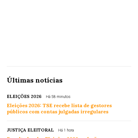
Últimas notícias
ELEIÇÕES 2026
Há 58 minutos
Eleições 2026: TSE recebe lista de gestores
públicos com contas julgadas irregulares
JUSTIÇA ELEITORAL
Há 1 hora