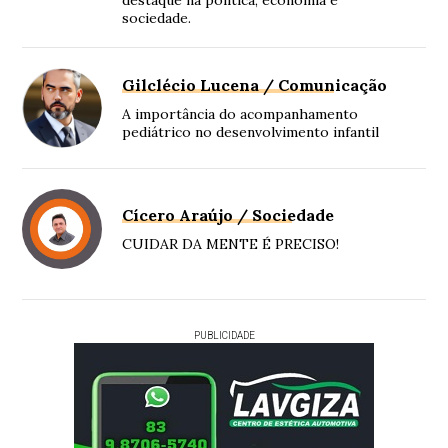
destaque na política, economia e
sociedade.
Gilclécio Lucena / Comunicação
A importância do acompanhamento
pediátrico no desenvolvimento infantil
Cícero Araújo / Sociedade
CUIDAR DA MENTE É PRECISO!
PUBLICIDADE