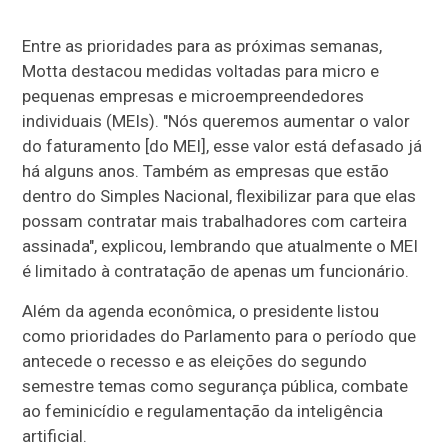
Entre as prioridades para as próximas semanas,
Motta destacou medidas voltadas para micro e
pequenas empresas e microempreendedores
individuais (MEIs). "Nós queremos aumentar o valor
do faturamento [do MEI], esse valor está defasado já
há alguns anos. Também as empresas que estão
dentro do Simples Nacional, flexibilizar para que elas
possam contratar mais trabalhadores com carteira
assinada", explicou, lembrando que atualmente o MEI
é limitado à contratação de apenas um funcionário.
Além da agenda econômica, o presidente listou
como prioridades do Parlamento para o período que
antecede o recesso e as eleições do segundo
semestre temas como segurança pública, combate
ao feminicídio e regulamentação da inteligência
artificial.