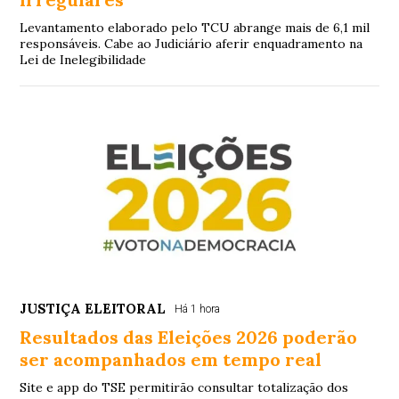
Levantamento elaborado pelo TCU abrange mais de 6,1 mil
responsáveis. Cabe ao Judiciário aferir enquadramento na
Lei de Inelegibilidade
JUSTIÇA ELEITORAL
Há 1 hora
Resultados das Eleições 2026 poderão
ser acompanhados em tempo real
Site e app do TSE permitirão consultar totalização dos