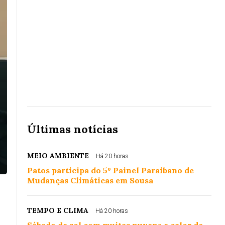
Últimas notícias
MEIO AMBIENTE
Há 20 horas
Patos participa do 5º Painel Paraibano de
Mudanças Climáticas em Sousa
TEMPO E CLIMA
Há 20 horas