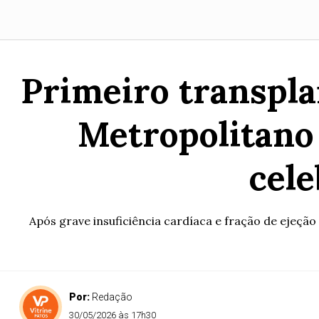
Primeiro transpla
Metropolitano
cele
Após grave insuficiência cardíaca e fração de ejeçã
Por:
Redação
30/05/2026 às 17h30