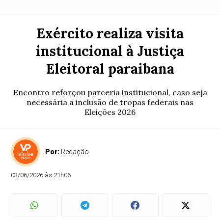
Exército realiza visita
institucional à Justiça
Eleitoral paraibana
Encontro reforçou parceria institucional, caso seja
necessária a inclusão de tropas federais nas
Eleições 2026
Por:
Redação
03/06/2026 às 21h06