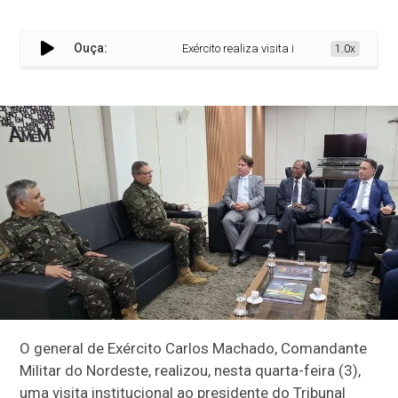
Ouça:
Exército realiza visita institucional à Justiça E
1.0x
O general de Exército Carlos Machado, Comandante
Militar do Nordeste, realizou, nesta quarta-feira (3),
uma visita institucional ao presidente do Tribunal