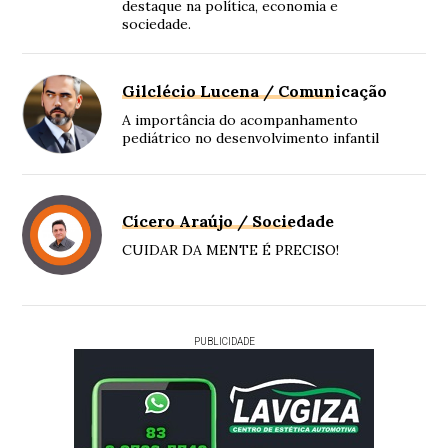
destaque na política, economia e
sociedade.
Gilclécio Lucena / Comunicação
A importância do acompanhamento
pediátrico no desenvolvimento infantil
Cícero Araújo / Sociedade
CUIDAR DA MENTE É PRECISO!
PUBLICIDADE