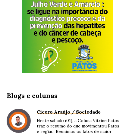
Blogs e colunas
Cícero Araújo / Sociedade
Neste sábado (01), a Coluna Vitrine Patos
traz o resumo do que movimentou Patos
e região. Reunimos os fatos de maior