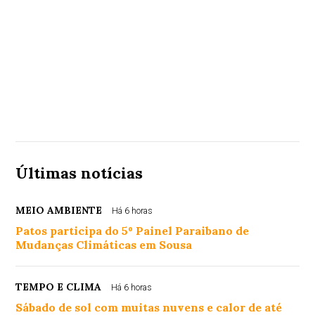
Últimas notícias
MEIO AMBIENTE
Há 6 horas
Patos participa do 5º Painel Paraibano de
Mudanças Climáticas em Sousa
TEMPO E CLIMA
Há 6 horas
Sábado de sol com muitas nuvens e calor de até