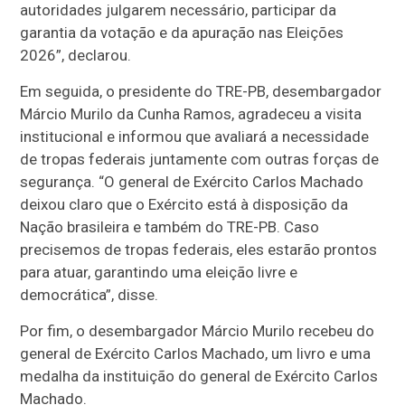
autoridades julgarem necessário, participar da
garantia da votação e da apuração nas Eleições
2026”, declarou.
Em seguida, o presidente do TRE-PB, desembargador
Márcio Murilo da Cunha Ramos, agradeceu a visita
institucional e informou que avaliará a necessidade
de tropas federais juntamente com outras forças de
segurança. “O general de Exército Carlos Machado
deixou claro que o Exército está à disposição da
Nação brasileira e também do TRE-PB. Caso
precisemos de tropas federais, eles estarão prontos
para atuar, garantindo uma eleição livre e
democrática”, disse.
Por fim, o desembargador Márcio Murilo recebeu do
general de Exército Carlos Machado, um livro e uma
medalha da instituição do general de Exército Carlos
Machado.