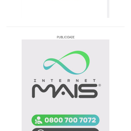
PUBLICIDADE