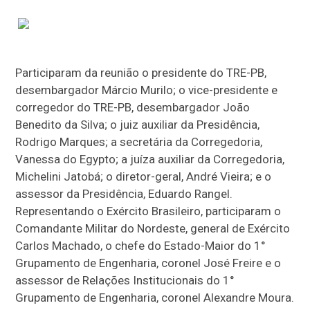
Participaram da reunião o presidente do TRE-PB,
desembargador Márcio Murilo; o vice-presidente e
corregedor do TRE-PB, desembargador João
Benedito da Silva; o juiz auxiliar da Presidência,
Rodrigo Marques; a secretária da Corregedoria,
Vanessa do Egypto; a juíza auxiliar da Corregedoria,
Michelini Jatobá; o diretor-geral, André Vieira; e o
assessor da Presidência, Eduardo Rangel.
Representando o Exército Brasileiro, participaram o
Comandante Militar do Nordeste, general de Exército
Carlos Machado, o chefe do Estado-Maior do 1°
Grupamento de Engenharia, coronel José Freire e o
assessor de Relações Institucionais do 1°
Grupamento de Engenharia, coronel Alexandre Moura.