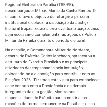
Regional Eleitoral da Paraíba (TRE-PB),
desembargador Márcio Murilo da Cunha Ramos. O
encontro teve o objetivo de reforçar a parceria
institucional e colocar à disposição da Justiça
Eleitoral tropas federais para eventual atuação, caso
seja necessário complementar as ações da Polícia
Militar da Paraíba durante o período eleitoral.
Na ocasião, o Comandante Militar do Nordeste,
general de Exército Carlos Machado, apresentou a
estrutura do Exército Brasileiro e as principais
atividades desempenhadas pela instituição,
colocando-se à disposição para contribuir com as
Eleições 2026. “Fizemos esta visita para estabelecer
esse contato com a Presidência e os demais
integrantes da alta gestão. Mostramos a
disponibilidade do Exército para cumprir suas
missões de forma permanente na Paraíba e, se as