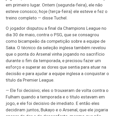
em primeiro lugar. Ontem (segunda-feira), ele não
esteve conosco; hoje (terça-feira) ele esteve e fez o
treino completo — disse Tuchel.
O jogador disputou a final da Champions League no
dia 30 de maio, contra o PSG, que se consagrou
como bicampeão da competição sobre a equipe de
Saka. O técnico da seleção inglesa também revelou
que o ponta do Arsenal vinha jogando no sacrifício
durante o fim da temporada, e precisou fazer um
esforço e superar as dores que sentia para atuar na
decisão e para ajudar a equipe inglesa a conquistar o
título da Premier League.
— Ele foi decisivo; eles o trouxeram de volta contra o
Fulham quando a temporada e o título estavam em
jogo, e ele foi decisivo de imediato. E então eles
decidiram juntos, Bukayo e o Arsenal, que ele jogaria