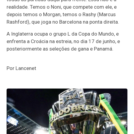
realidade. Temos o Noni, que compete com ele, e
depois temos o Morgan, temos o Rashy (Marcus
Rashford), que joga no Barcelona na ponta direita.
A Inglaterra ocupa o grupo L da Copa do Mundo, e
enfrenta a Croácia na estreia, no dia 17 de junho, e
posteriormente as seleções de gana e Panamá.
Por Lancenet