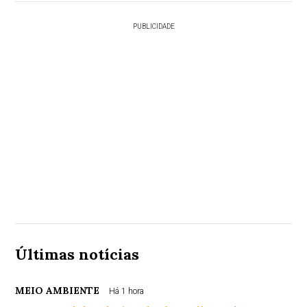
PUBLICIDADE
Últimas notícias
MEIO AMBIENTE
Há 1 hora