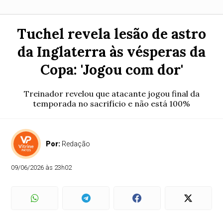
Tuchel revela lesão de astro
da Inglaterra às vésperas da
Copa: 'Jogou com dor'
Treinador revelou que atacante jogou final da
temporada no sacrifício e não está 100%
Por:
Redação
09/06/2026 às 23h02