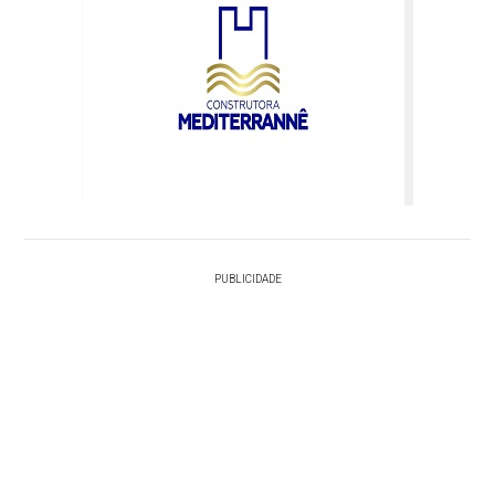
PUBLICIDADE