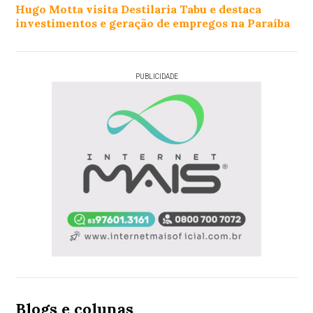
Hugo Motta visita Destilaria Tabu e destaca
investimentos e geração de empregos na Paraíba
PUBLICIDADE
Blogs e colunas