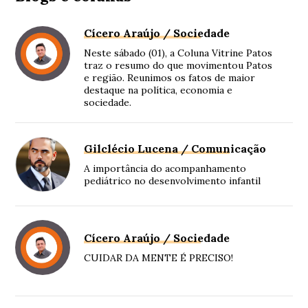
Cícero Araújo / Sociedade
Neste sábado (01), a Coluna Vitrine Patos
traz o resumo do que movimentou Patos
e região. Reunimos os fatos de maior
destaque na política, economia e
sociedade.
Gilclécio Lucena / Comunicação
A importância do acompanhamento
pediátrico no desenvolvimento infantil
Cícero Araújo / Sociedade
CUIDAR DA MENTE É PRECISO!