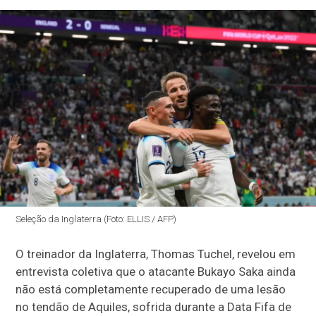
Seleção da Inglaterra (Foto: ELLIS / AFP)
O treinador da Inglaterra, Thomas Tuchel, revelou em
entrevista coletiva que o atacante Bukayo Saka ainda
não está completamente recuperado de uma lesão
no tendão de Aquiles, sofrida durante a Data Fifa de