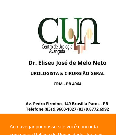
Ao navegar por nosso site você concorda
com nossa Política de Privacidade.
ler mais