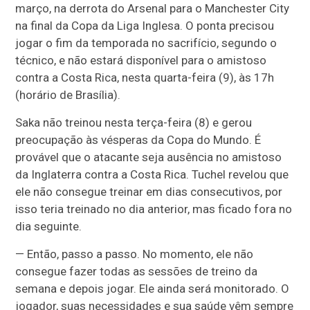
março, na derrota do Arsenal para o Manchester City
na final da Copa da Liga Inglesa. O ponta precisou
jogar o fim da temporada no sacrifício, segundo o
técnico, e não estará disponível para o amistoso
contra a Costa Rica, nesta quarta-feira (9), às 17h
(horário de Brasília).
Saka não treinou nesta terça-feira (8) e gerou
preocupação às vésperas da Copa do Mundo. É
provável que o atacante seja ausência no amistoso
da Inglaterra contra a Costa Rica. Tuchel revelou que
ele não consegue treinar em dias consecutivos, por
isso teria treinado no dia anterior, mas ficado fora no
dia seguinte.
— Então, passo a passo. No momento, ele não
consegue fazer todas as sessões de treino da
semana e depois jogar. Ele ainda será monitorado. O
jogador, suas necessidades e sua saúde vêm sempre