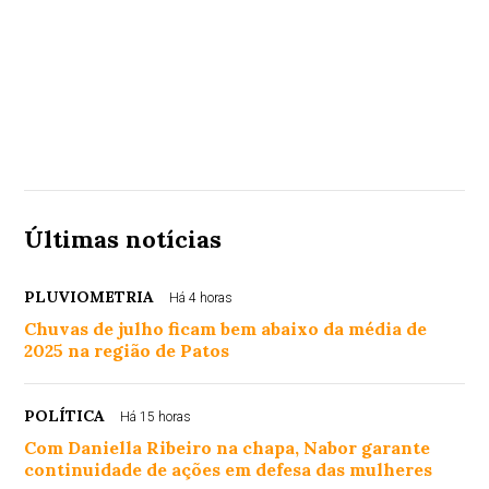
Últimas notícias
PLUVIOMETRIA
Há 4 horas
Chuvas de julho ficam bem abaixo da média de
2025 na região de Patos
POLÍTICA
Há 15 horas
Com Daniella Ribeiro na chapa, Nabor garante
continuidade de ações em defesa das mulheres