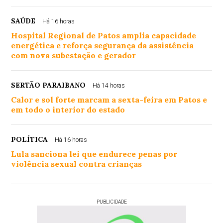
SAÚDE
Há 16 horas
Hospital Regional de Patos amplia capacidade
energética e reforça segurança da assistência
com nova subestação e gerador
SERTÃO PARAIBANO
Há 14 horas
Calor e sol forte marcam a sexta-feira em Patos e
em todo o interior do estado
POLÍTICA
Há 16 horas
Lula sanciona lei que endurece penas por
violência sexual contra crianças
PUBLICIDADE