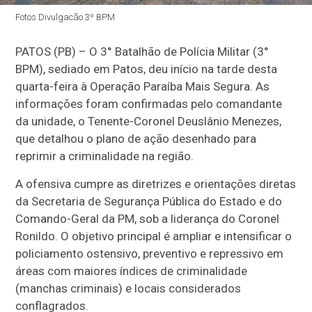
Fotos Divulgacão 3º BPM
PATOS (PB) – O 3° Batalhão de Polícia Militar (3°
BPM), sediado em Patos, deu início na tarde desta
quarta-feira à Operação Paraíba Mais Segura. As
informações foram confirmadas pelo comandante
da unidade, o Tenente-Coronel Deuslânio Menezes,
que detalhou o plano de ação desenhado para
reprimir a criminalidade na região.
A ofensiva cumpre as diretrizes e orientações diretas
da Secretaria de Segurança Pública do Estado e do
Comando-Geral da PM, sob a liderança do Coronel
Ronildo. O objetivo principal é ampliar e intensificar o
policiamento ostensivo, preventivo e repressivo em
áreas com maiores índices de criminalidade
(manchas criminais) e locais considerados
conflagrados.