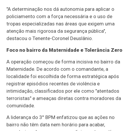
"A determinação nos dá autonomia para aplicar o
policiamento com a força necessária e o uso de
tropas especializadas nas áreas que exigem uma
atenção mais rigorosa da segurança pública",
destacou o Tenente-Coronel Deuslânio.
Foco no bairro da Maternidade e Tolerância Zero
A operação começou de forma incisiva no bairro da
Maternidade. De acordo com o comandante, a
localidade foi escolhida de forma estratégica após
registrar episódios recentes de violência e
intimidação, classificados por ele como "atentados
terroristas" e ameaças diretas contra moradores da
comunidade.
A liderança do 3° BPM enfatizou que as ações no
bairro não têm data nem horário para acabar,