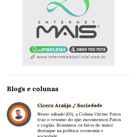
Blogs e colunas
Cícero Araújo / Sociedade
Neste sábado (01), a Coluna Vitrine Patos
traz o resumo do que movimentou Patos
e região. Reunimos os fatos de maior
destaque na política, economia e
sociedade.