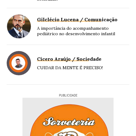
Gilclécio Lucena / Comunicação
A importância do acompanhamento
pediátrico no desenvolvimento infantil
Cícero Araújo / Sociedade
CUIDAR DA MENTE É PRECISO!
PUBLICIDADE