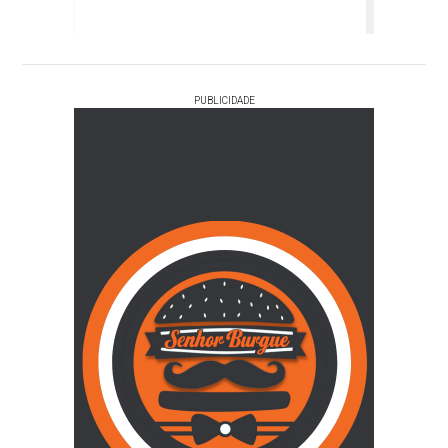
PUBLICIDADE