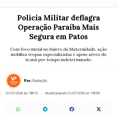
Polícia Militar deflagra
Operação Paraíba Mais
Segura em Patos
Com foco inicial no bairro da Maternidade, ação
mobiliza tropas especializadas e apoio aéreo do
Acauã por tempo indeterminado.
Por:
Redação
01/07/2026 às 18h10
Atualizada em 01/07/2026 às 19h59