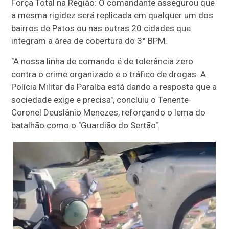
Força Total na Região: O comandante assegurou que
a mesma rigidez será replicada em qualquer um dos
bairros de Patos ou nas outras 20 cidades que
integram a área de cobertura do 3° BPM.
"A nossa linha de comando é de tolerância zero
contra o crime organizado e o tráfico de drogas. A
Polícia Militar da Paraíba está dando a resposta que a
sociedade exige e precisa", concluiu o Tenente-
Coronel Deuslânio Menezes, reforçando o lema do
batalhão como o "Guardião do Sertão".