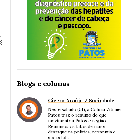
,
R$
Blogs e colunas
Cícero Araújo / Sociedade
Neste sábado (01), a Coluna Vitrine
Patos traz o resumo do que
movimentou Patos e região.
Reunimos os fatos de maior
destaque na política, economia e
sociedade.