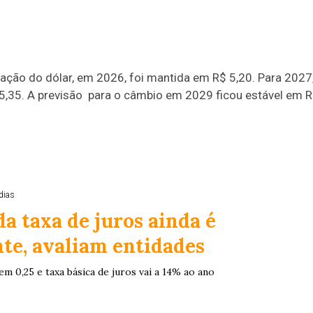
ação do dólar, em 2026, foi mantida em R$ 5,20. Para 2027
5,35. A previsão para o câmbio em 2029 ficou estável em 
dias
a taxa de juros ainda é
nte, avaliam entidades
m 0,25 e taxa básica de juros vai a 14% ao ano