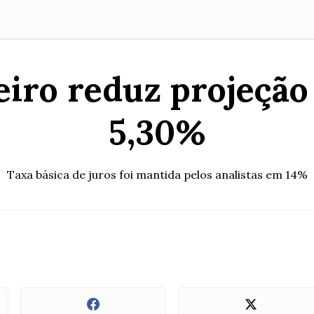
iro reduz projeção 
5,30%
Taxa básica de juros foi mantida pelos analistas em 14%