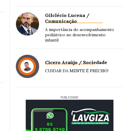
Gilclécio Lucena /
Comunicação
A importância do acompanhamento
pediátrico no desenvolvimento
infantil
Cícero Araújo / Sociedade
CUIDAR DA MENTE É PRECISO!
PUBLICIDADE