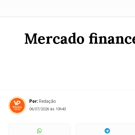
Mercado finance
Por:
Redação
06/07/2026 às 10h43