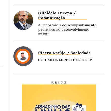
Gilclécio Lucena /
Comunicação
A importância do acompanhamento
pediátrico no desenvolvimento
infantil
Cícero Araújo / Sociedade
CUIDAR DA MENTE É PRECISO!
PUBLICIDADE