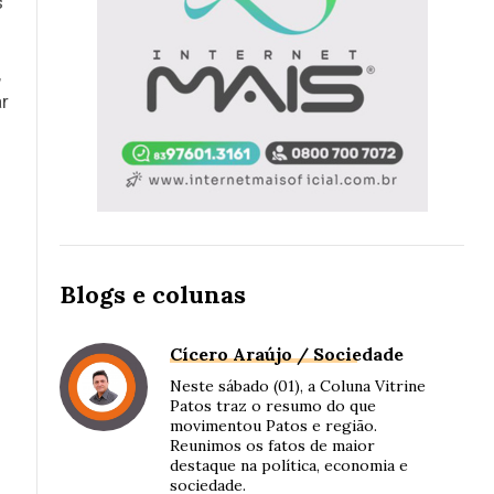
s
,
ar
.
Blogs e colunas
Cícero Araújo / Sociedade
Neste sábado (01), a Coluna Vitrine
Patos traz o resumo do que
movimentou Patos e região.
Reunimos os fatos de maior
destaque na política, economia e
sociedade.