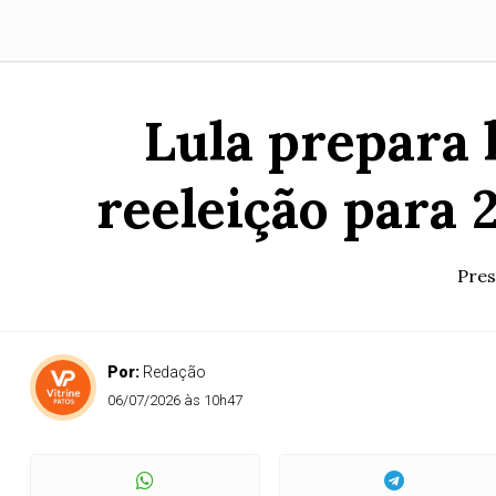
Lula prepara 
reeleição para
Pres
Por:
Redação
06/07/2026 às 10h47