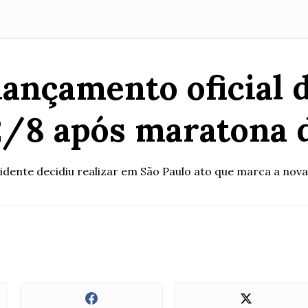
lançamento oficial
 2/8 após maratona 
idente decidiu realizar em São Paulo ato que marca a nova