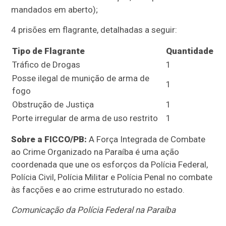
mandados em aberto);
4 prisões em flagrante, detalhadas a seguir:
Tipo de Flagrante
Quantidade
Tráfico de Drogas
1
Posse ilegal de munição de arma de
1
fogo
Obstrução de Justiça
1
Porte irregular de arma de uso restrito
1
Sobre a FICCO/PB:
A Força Integrada de Combate
ao Crime Organizado na Paraíba é uma ação
coordenada que une os esforços da Polícia Federal,
Polícia Civil, Polícia Militar e Polícia Penal no combate
às facções e ao crime estruturado no estado.
Comunicação da Polícia Federal na Paraíba