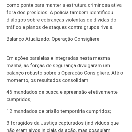
como ponte para manter a estrutura criminosa ativa
fora dos presídios. A polícia também identificou
diálogos sobre cobranças violentas de dívidas do
tráfico e planos de ataques contra grupos rivais.
Balanço Atualizado: Operação Consigliere
Em ações paralelas e integradas nesta mesma
manhã, as forças de segurança divulgaram um
balanço robusto sobre a Operação Consigliere. Até o
momento, os resultados consolidam:
46 mandados de busca e apreensão efetivamente
cumpridos;
12 mandados de prisão temporária cumpridos;
3 foragidos da Justiça capturados (indivíduos que
não eram alvos iniciais da ação, mas possuíam