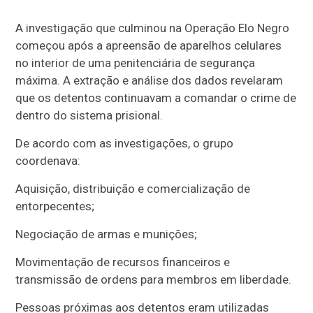
A investigação que culminou na Operação Elo Negro
começou após a apreensão de aparelhos celulares
no interior de uma penitenciária de segurança
máxima. A extração e análise dos dados revelaram
que os detentos continuavam a comandar o crime de
dentro do sistema prisional.
De acordo com as investigações, o grupo
coordenava:
Aquisição, distribuição e comercialização de
entorpecentes;
Negociação de armas e munições;
Movimentação de recursos financeiros e
transmissão de ordens para membros em liberdade.
Pessoas próximas aos detentos eram utilizadas