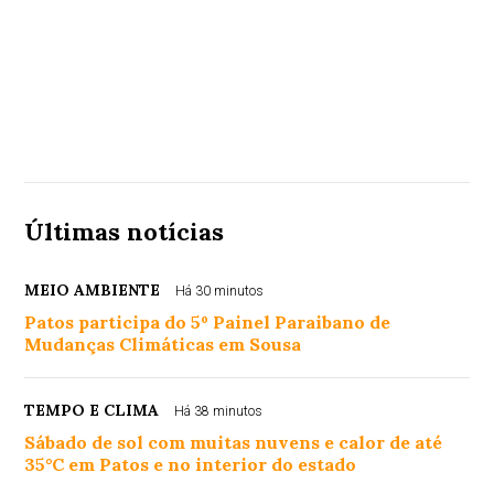
Últimas notícias
MEIO AMBIENTE
Há 30 minutos
Patos participa do 5º Painel Paraibano de
Mudanças Climáticas em Sousa
TEMPO E CLIMA
Há 38 minutos
Sábado de sol com muitas nuvens e calor de até
35°C em Patos e no interior do estado