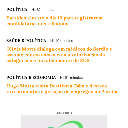
POLÍTICA
Há 39 minutos
Partidos têm até o dia 15 para registrarem
candidaturas nos tribunais
SAÚDE E POLÍTICA
Há 49 minutos
Olívia Motta dialoga com médicos do Sertão e
assume compromisso com a valorização da
categoria e o fortalecimento do SUS
POLÍTICA E ECONOMIA
Há 51 minutos
Hugo Motta visita Destilaria Tabu e destaca
investimentos e geração de empregos na Paraíba
PUBLICIDADE