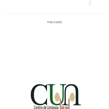
PUBLICIDADE