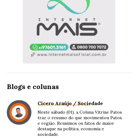
Blogs e colunas
Cícero Araújo / Sociedade
Neste sábado (01), a Coluna Vitrine Patos
traz o resumo do que movimentou Patos
e região. Reunimos os fatos de maior
destaque na política, economia e
sociedade.