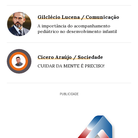
Gilclécio Lucena / Comunicação
A importância do acompanhamento
pediátrico no desenvolvimento infantil
Cícero Araújo / Sociedade
CUIDAR DA MENTE É PRECISO!
PUBLICIDADE