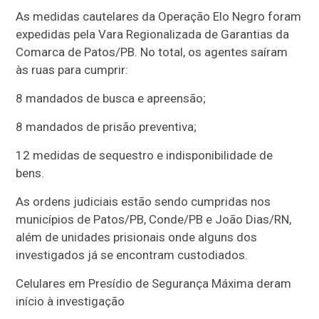
As medidas cautelares da Operação Elo Negro foram
expedidas pela Vara Regionalizada de Garantias da
Comarca de Patos/PB. No total, os agentes saíram
às ruas para cumprir:
8 mandados de busca e apreensão;
8 mandados de prisão preventiva;
12 medidas de sequestro e indisponibilidade de
bens.
As ordens judiciais estão sendo cumpridas nos
municípios de Patos/PB, Conde/PB e João Dias/RN,
além de unidades prisionais onde alguns dos
investigados já se encontram custodiados.
Celulares em Presídio de Segurança Máxima deram
início à investigação