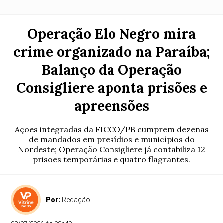
Operação Elo Negro mira
crime organizado na Paraíba;
Balanço da Operação
Consigliere aponta prisões e
apreensões
Ações integradas da FICCO/PB cumprem dezenas
de mandados em presídios e municípios do
Nordeste; Operação Consigliere já contabiliza 12
prisões temporárias e quatro flagrantes.
Por:
Redação