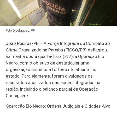
Foto Divulgação: PF
João Pessoa/PB – A Força Integrada de Combate ao
Crime Organizado na Paraíba (FICCO/PB) deflagrou,
na manhã desta quarta-feira (8/7), a Operação Elo
Negro, com o objetivo de desarticular uma
organização criminosa fortemente atuante no
estado. Paralelamente, foram divulgados os
resultados atualizados das ações integradas na
região, incluindo o balanço parcial da Operação
Consigliere.
Operação Elo Negro: Ordens Judiciais e Cidades Alvo