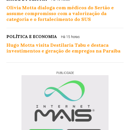
Olívia Motta dialoga com médicos do Sertão e
assume compromisso com a valorização da
categoria e o fortalecimento do SUS
POLÍTICA E ECONOMIA
Há 15 horas
Hugo Motta visita Destilaria Tabu e destaca
investimentos e geração de empregos na Paraíba
PUBLICIDADE