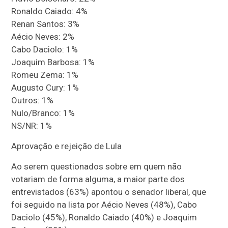
Ronaldo Caiado: 4%
Renan Santos: 3%
Aécio Neves: 2%
Cabo Daciolo: 1%
Joaquim Barbosa: 1%
Romeu Zema: 1%
Augusto Cury: 1%
Outros: 1%
Nulo/Branco: 1%
NS/NR: 1%
Aprovação e rejeição de Lula
Ao serem questionados sobre em quem não
votariam de forma alguma, a maior parte dos
entrevistados (63%) apontou o senador liberal, que
foi seguido na lista por Aécio Neves (48%), Cabo
Daciolo (45%), Ronaldo Caiado (40%) e Joaquim