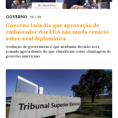
GOVERNO
Há 1 dia
Governo Lula diz que aprovação de
embaixador dos EUA não muda cenário
sobre aval diplomática
Avaliação de governistas é que nenhuma decisão será
tomada agora diante do que classificam como chantagem do
governo americano