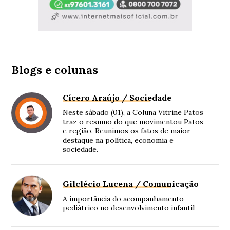
Blogs e colunas
Cícero Araújo / Sociedade
Neste sábado (01), a Coluna Vitrine Patos
traz o resumo do que movimentou Patos
e região. Reunimos os fatos de maior
destaque na política, economia e
sociedade.
Gilclécio Lucena / Comunicação
A importância do acompanhamento
pediátrico no desenvolvimento infantil