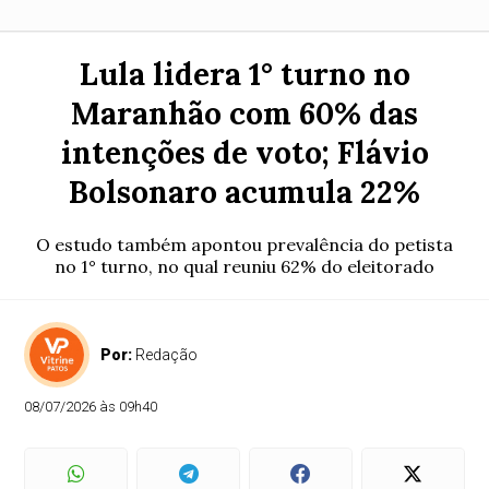
Lula lidera 1° turno no
Maranhão com 60% das
intenções de voto; Flávio
Bolsonaro acumula 22%
O estudo também apontou prevalência do petista
no 1° turno, no qual reuniu 62% do eleitorado
Por:
Redação
08/07/2026 às 09h40