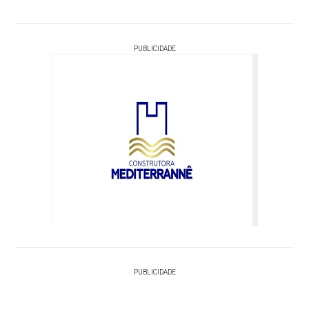
PUBLICIDADE
PUBLICIDADE