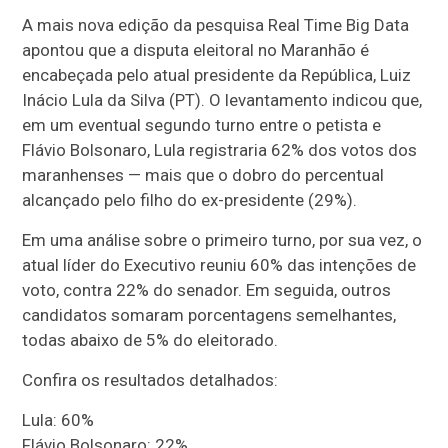
A mais nova edição da pesquisa Real Time Big Data
apontou que a disputa eleitoral no Maranhão é
encabeçada pelo atual presidente da República, Luiz
Inácio Lula da Silva (PT). O levantamento indicou que,
em um eventual segundo turno entre o petista e
Flávio Bolsonaro, Lula registraria 62% dos votos dos
maranhenses — mais que o dobro do percentual
alcançado pelo filho do ex-presidente (29%).
Em uma análise sobre o primeiro turno, por sua vez, o
atual líder do Executivo reuniu 60% das intenções de
voto, contra 22% do senador. Em seguida, outros
candidatos somaram porcentagens semelhantes,
todas abaixo de 5% do eleitorado.
Confira os resultados detalhados:
Lula: 60%
Flávio Bolsonaro: 22%