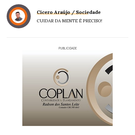
Cícero Araújo / Sociedade
CUIDAR DA MENTE É PRECISO!
PUBLICIDADE