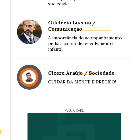
sociedade.
Gilclécio Lucena /
Comunicação
A importância do acompanhamento
pediátrico no desenvolvimento
infantil
Cícero Araújo / Sociedade
CUIDAR DA MENTE É PRECISO!
PUBLICIDADE
e